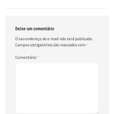
Deixe um comentário
O seu endereço de e-mail não será publicado.
Campos obrigatórios são marcados com
*
Comentário
*