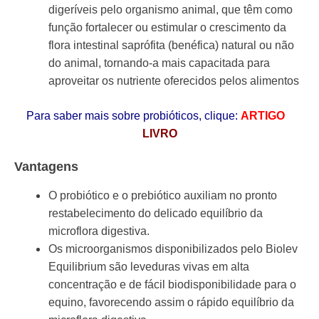
digeríveis pelo organismo animal, que têm como
função fortalecer ou estimular o crescimento da
flora intestinal saprófita (benéfica) natural ou não
do animal, tornando-a mais capacitada para
aproveitar os nutriente oferecidos pelos alimentos
Para saber mais sobre probióticos, clique:
ARTIGO
LIVRO
Vantagens
O probiótico e o prebiótico auxiliam no pronto
restabelecimento do delicado equilíbrio da
microflora digestiva.
Os microorganismos disponibilizados pelo Biolev
Equilibrium são leveduras vivas em alta
concentração e de fácil biodisponibilidade para o
equino, favorecendo assim o rápido equilíbrio da