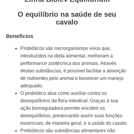
O equilíbrio na saúde de seu
cavalo
Benefícios
Probióticos são microrganismos vivos que,
introduzidos na dieta alimentar, melhoram a
performance zootécnica dos animais. Através
destas substâncias, é possível facilitar a absorção
de nutrientes pelo animal e favorecer um manejo
adequado.
O probiótico atua como auxiliar contra os
desequilíbrios da flora intestinal. Graças à sua
ação biorreguladora permite encobrir os
desequilíbrios, preservando assim suas funções
essenciais, de maneira geral, e a saúde do cavalo.
Prebióticos são substâncias alimentares não