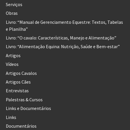
Serviços
Obras
Livro: “Manual de Gerenciamento Equestre: Textos, Tabelas
e Planilha”
Livro: “O cavalo: Características, Manejo e Alimentação”
Livro: “Alimentação Equina: Nutrição, Saúde e Bem-estar”
Artigos
Vídeos
Artigos Cavalos
Artigos Cães
Entrevistas
Palestras & Cursos
Links e Documentários
Links
Documentários