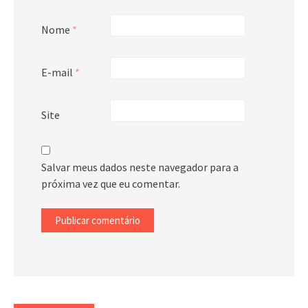
Nome
*
E-mail
*
Site
Salvar meus dados neste navegador para a
próxima vez que eu comentar.