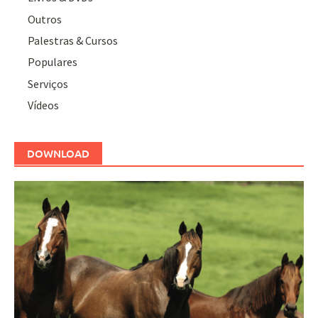
Outros
Palestras & Cursos
Populares
Serviços
Vídeos
DOWNLOAD