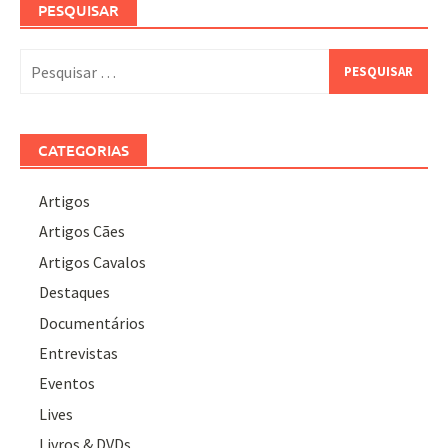
PESQUISAR
Pesquisar
por:
CATEGORIAS
Artigos
Artigos Cães
Artigos Cavalos
Destaques
Documentários
Entrevistas
Eventos
Lives
Livros & DVDs