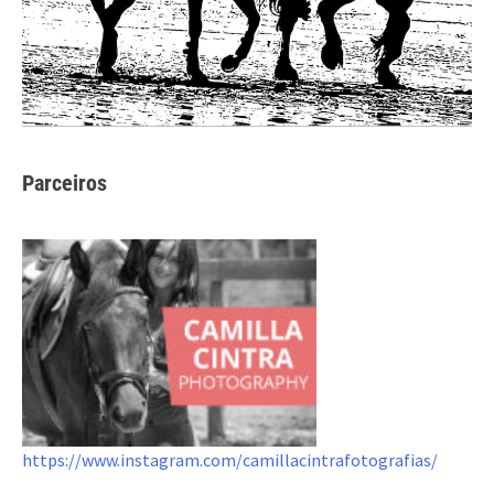
Parceiros
https://www.instagram.com/camillacintrafotografias/