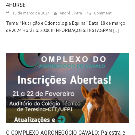
4HORSE
18 de março de 2024
André Cintra
Comment
Tema: “Nutrição e Odontologia Equina” Data: 18 de março
de 2024 Horário: 20:00h INFORMAÇÕES: INSTAGRAM
[...]
O COMPLEXO AGRONEGÓCIO CAVALO: Palestra e