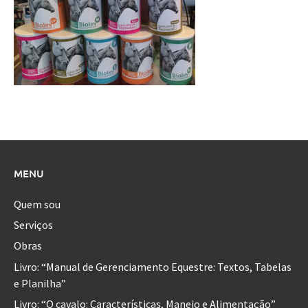
MENU
Quem sou
Serviços
Obras
Livro: “Manual de Gerenciamento Equestre: Textos, Tabelas
e Planilha”
Livro: “O cavalo: Características, Manejo e Alimentação”