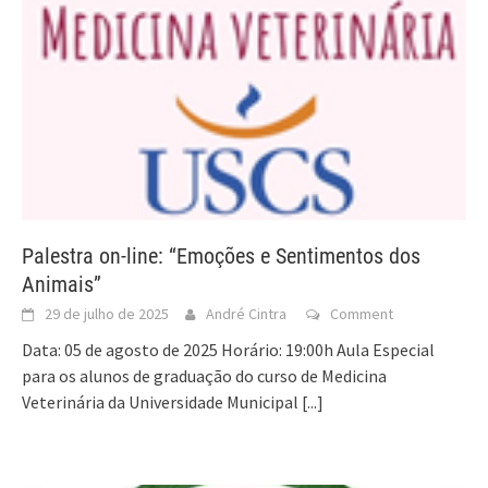
Palestra on-line: “Emoções e Sentimentos dos
Animais”
29 de julho de 2025
André Cintra
Comment
Data: 05 de agosto de 2025 Horário: 19:00h Aula Especial
para os alunos de graduação do curso de Medicina
Veterinária da Universidade Municipal
[...]