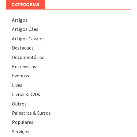
CATEGORIAS
Artigos
Artigos Cães
Artigos Cavalos
Destaques
Documentários
Entrevistas
Eventos
Lives
Livros & DVDs
Outros
Palestras & Cursos
Populares
Serviços