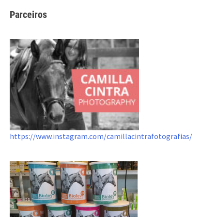
Parceiros
https://www.instagram.com/camillacintrafotografias/