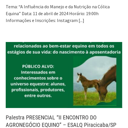
Tema: “A Influência do Manejo e da Nutrição na Cólica
Equina” Data: 11 de abril de 2024 Horário: 19:00h
Informações e Inscrições: Instagram
[...]
Palestra PRESENCIAL “II ENCONTRO DO
AGRONEGÓCIO EQUINO” – ESALQ Piracicaba/SP