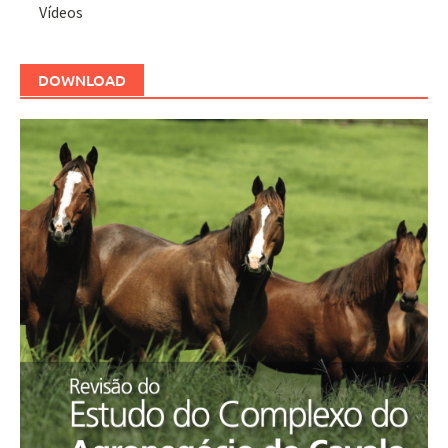
Vídeos
DOWNLOAD