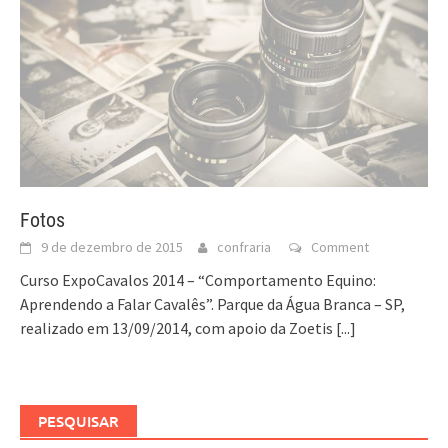
Fotos
9 de dezembro de 2015
confraria
Comment
Curso ExpoCavalos 2014 – “Comportamento Equino:
Aprendendo a Falar Cavalês”. Parque da Água Branca – SP,
realizado em 13/09/2014, com apoio da Zoetis
[...]
PESQUISAR