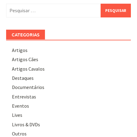
Pesquisar
por:
CATEGORIAS
Artigos
Artigos Cães
Artigos Cavalos
Destaques
Documentários
Entrevistas
Eventos
Lives
Livros & DVDs
Outros