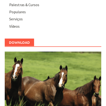
Palestras & Cursos
Populares
Serviços
Vídeos
DOWNLOAD