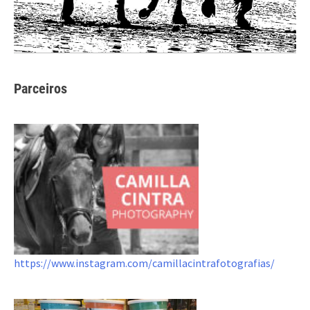
Parceiros
https://www.instagram.com/camillacintrafotografias/