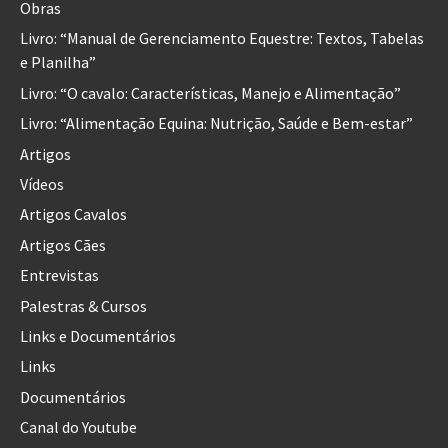
Obras
Livro: “Manual de Gerenciamento Equestre: Textos, Tabelas
e Planilha”
Livro: “O cavalo: Características, Manejo e Alimentação”
Livro: “Alimentação Equina: Nutrição, Saúde e Bem-estar”
Artigos
Vídeos
Artigos Cavalos
Artigos Cães
Entrevistas
Palestras & Cursos
Links e Documentários
Links
Documentários
Canal do Youtube