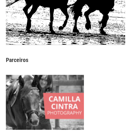
Parceiros