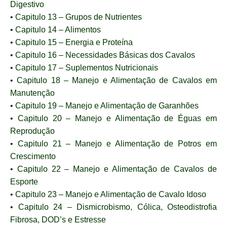
Digestivo
• Capitulo 13 – Grupos de Nutrientes
• Capitulo 14 – Alimentos
• Capitulo 15 – Energia e Proteína
• Capitulo 16 – Necessidades Básicas dos Cavalos
• Capitulo 17 – Suplementos Nutricionais
• Capitulo 18 – Manejo e Alimentação de Cavalos em
Manutenção
• Capitulo 19 – Manejo e Alimentação de Garanhões
• Capitulo 20 – Manejo e Alimentação de Éguas em
Reprodução
• Capitulo 21 – Manejo e Alimentação de Potros em
Crescimento
• Capitulo 22 – Manejo e Alimentação de Cavalos de
Esporte
• Capitulo 23 – Manejo e Alimentação de Cavalo Idoso
• Capitulo 24 – Dismicrobismo, Cólica, Osteodistrofia
Fibrosa, DOD’s e Estresse