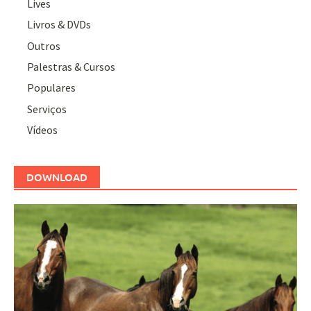
Lives
Livros & DVDs
Outros
Palestras & Cursos
Populares
Serviços
Vídeos
DOWNLOAD