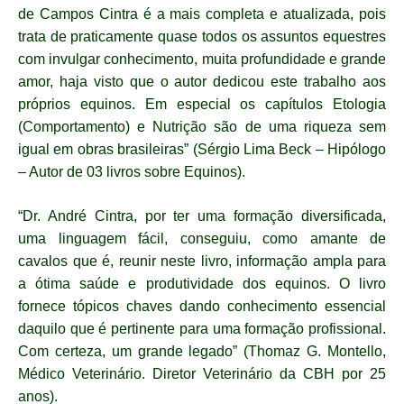
de Campos Cintra é a mais completa e atualizada, pois
trata de praticamente quase todos os assuntos equestres
com invulgar conhecimento, muita profundidade e grande
amor, haja visto que o autor dedicou este trabalho aos
próprios equinos. Em especial os capítulos Etologia
(Comportamento) e Nutrição são de uma riqueza sem
igual em obras brasileiras” (Sérgio Lima Beck – Hipólogo
– Autor de 03 livros sobre Equinos).
“Dr. André Cintra, por ter uma formação diversificada,
uma linguagem fácil, conseguiu, como amante de
cavalos que é, reunir neste livro, informação ampla para
a ótima saúde e produtividade dos equinos. O livro
fornece tópicos chaves dando conhecimento essencial
daquilo que é pertinente para uma formação profissional.
Com certeza, um grande legado” (Thomaz G. Montello,
Médico Veterinário. Diretor Veterinário da CBH por 25
anos).