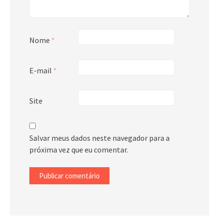
Nome
*
E-mail
*
Site
Salvar meus dados neste navegador para a
próxima vez que eu comentar.