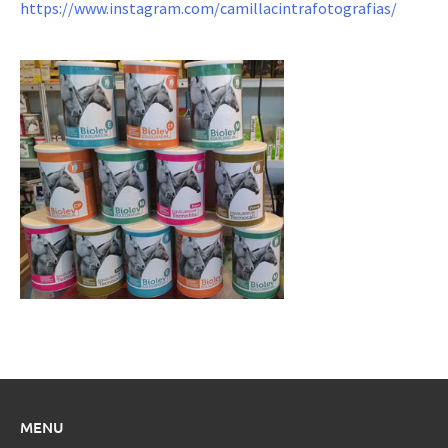
https://www.instagram.com/camillacintrafotografias/
MENU