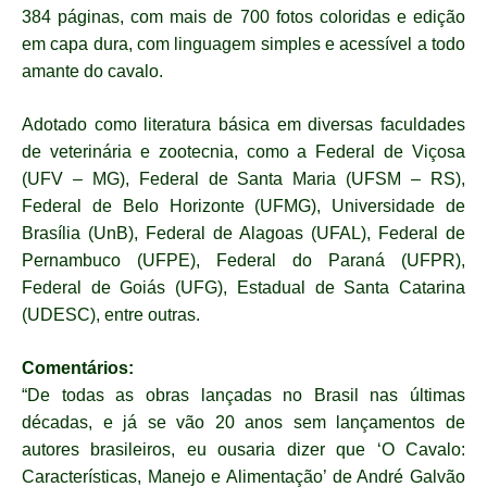
384 páginas, com mais de 700 fotos coloridas e edição
em capa dura, com linguagem simples e acessível a todo
amante do cavalo.
Adotado como literatura básica em diversas faculdades
de veterinária e zootecnia, como a Federal de Viçosa
(UFV – MG), Federal de Santa Maria (UFSM – RS),
Federal de Belo Horizonte (UFMG), Universidade de
Brasília (UnB), Federal de Alagoas (UFAL), Federal de
Pernambuco (UFPE), Federal do Paraná (UFPR),
Federal de Goiás (UFG), Estadual de Santa Catarina
(UDESC), entre outras.
Comentários:
“De todas as obras lançadas no Brasil nas últimas
décadas, e já se vão 20 anos sem lançamentos de
autores brasileiros, eu ousaria dizer que ‘O Cavalo:
Características, Manejo e Alimentação’ de André Galvão