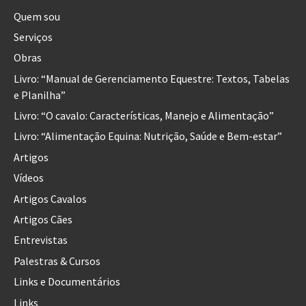
Quem sou
Serviços
Obras
Livro: “Manual de Gerenciamento Equestre: Textos, Tabelas
e Planilha”
Livro: “O cavalo: Características, Manejo e Alimentação”
Livro: “Alimentação Equina: Nutrição, Saúde e Bem-estar”
Artigos
Vídeos
Artigos Cavalos
Artigos Cães
Entrevistas
Palestras & Cursos
Links e Documentários
Links