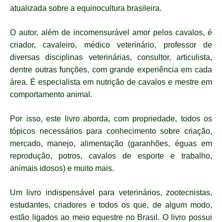
atualizada sobre a equinocultura brasileira.
O autor, além de incomensurável amor pelos cavalos, é
criador, cavaleiro, médico veterinário, professor de
diversas disciplinas veterinárias, consultor, articulista,
dentre outras funções, com grande experiência em cada
área. É especialista em nutrição de cavalos e mestre em
comportamento animal.
Por isso, este livro aborda, com propriedade, todos os
tópicos necessários para conhecimento sobre criação,
mercado, manejo, alimentação (garanhões, éguas em
reprodução, potros, cavalos de esporte e trabalho,
animais idosos) e muito mais.
Um livro indispensável para veterinários, zootecnistas,
estudantes, criadores e todos os que, de algum modo,
estão ligados ao meio equestre no Brasil. O livro possui