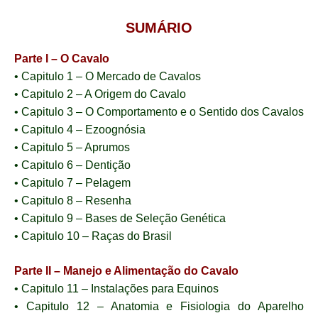
SUMÁRIO
Parte I – O Cavalo
• Capitulo 1 – O Mercado de Cavalos
• Capitulo 2 – A Origem do Cavalo
• Capitulo 3 – O Comportamento e o Sentido dos Cavalos
• Capitulo 4 – Ezoognósia
• Capitulo 5 – Aprumos
• Capitulo 6 – Dentição
• Capitulo 7 – Pelagem
• Capitulo 8 – Resenha
• Capitulo 9 – Bases de Seleção Genética
• Capitulo 10 – Raças do Brasil
Parte II – Manejo e Alimentação do Cavalo
• Capitulo 11 – Instalações para Equinos
• Capitulo 12 – Anatomia e Fisiologia do Aparelho