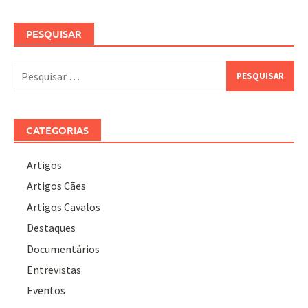
PESQUISAR
Pesquisar
por:
CATEGORIAS
Artigos
Artigos Cães
Artigos Cavalos
Destaques
Documentários
Entrevistas
Eventos