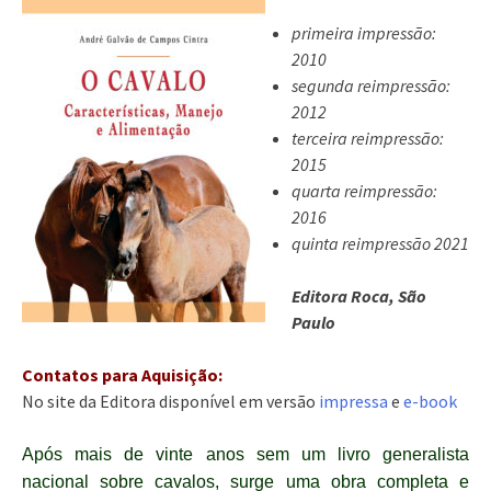
primeira impressão:
2010
segunda reimpressão:
2012
terceira reimpressão:
2015
quarta reimpressão:
2016
quinta reimpressão 2021
Editora Roca, São
Paulo
Contatos para Aquisição:
No site da Editora disponível em versão
impressa
e
e-book
Após mais de vinte anos sem um livro generalista
nacional sobre cavalos, surge uma obra completa e