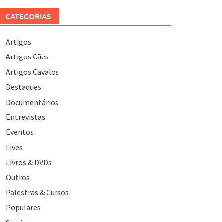
CATEGORIAS
Artigos
Artigos Cães
Artigos Cavalos
Destaques
Documentários
Entrevistas
Eventos
Lives
Livros & DVDs
Outros
Palestras & Cursos
Populares