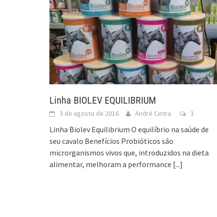
Linha BIOLEV EQUILIBRIUM
3 de agosto de 2016
André Cintra
3
Linha Biolev Equilibrium O equilíbrio na saúde de
seu cavalo Benefícios Probióticos são
microrganismos vivos que, introduzidos na dieta
alimentar, melhoram a performance
[...]