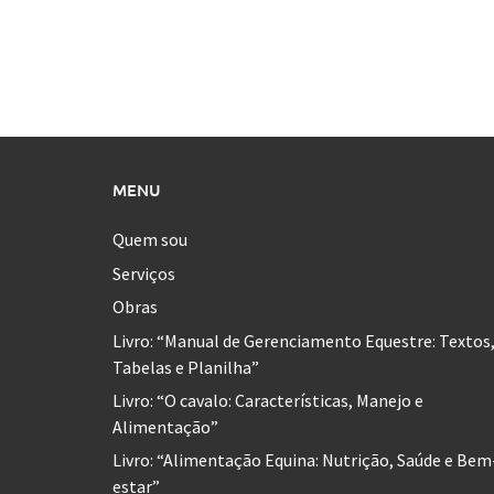
MENU
Quem sou
Serviços
Obras
Livro: “Manual de Gerenciamento Equestre: Textos
Tabelas e Planilha”
Livro: “O cavalo: Características, Manejo e
Alimentação”
Livro: “Alimentação Equina: Nutrição, Saúde e Bem
estar”