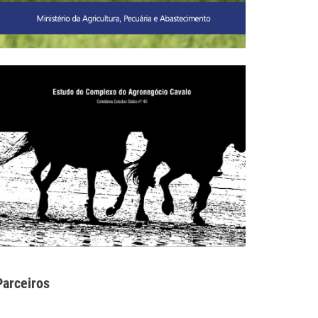
Parceiros