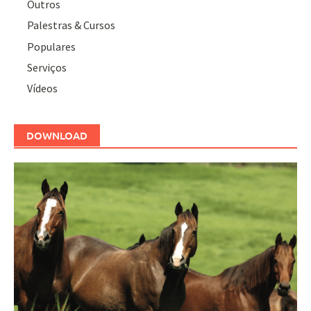
Outros
Palestras & Cursos
Populares
Serviços
Vídeos
DOWNLOAD