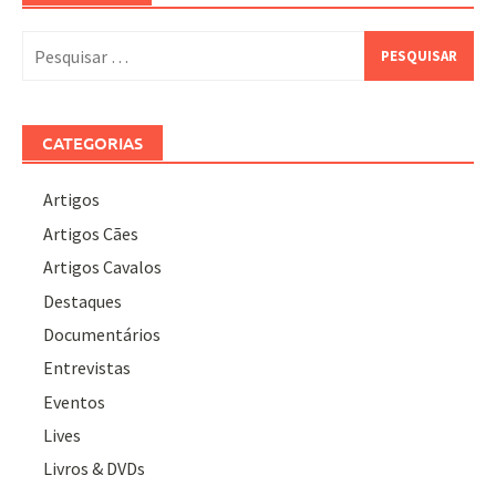
Pesquisar
por:
CATEGORIAS
Artigos
Artigos Cães
Artigos Cavalos
Destaques
Documentários
Entrevistas
Eventos
Lives
Livros & DVDs