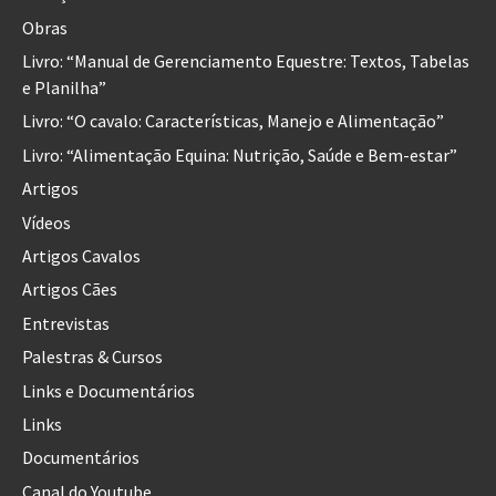
Obras
Livro: “Manual de Gerenciamento Equestre: Textos, Tabelas
e Planilha”
Livro: “O cavalo: Características, Manejo e Alimentação”
Livro: “Alimentação Equina: Nutrição, Saúde e Bem-estar”
Artigos
Vídeos
Artigos Cavalos
Artigos Cães
Entrevistas
Palestras & Cursos
Links e Documentários
Links
Documentários
Canal do Youtube