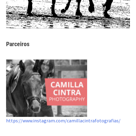
Parceiros
https://www.instagram.com/camillacintrafotografias/