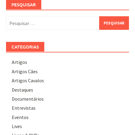
PESQUISAR
Pesquisar
por:
CATEGORIAS
Artigos
Artigos Cães
Artigos Cavalos
Destaques
Documentários
Entrevistas
Eventos
Lives