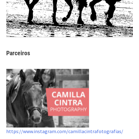
Parceiros
https://www.instagram.com/camillacintrafotografias/