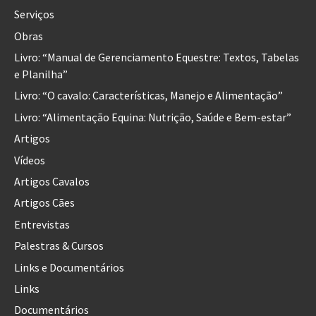
Serviços
Obras
Livro: “Manual de Gerenciamento Equestre: Textos, Tabelas
e Planilha”
Livro: “O cavalo: Características, Manejo e Alimentação”
Livro: “Alimentação Equina: Nutrição, Saúde e Bem-estar”
Artigos
Vídeos
Artigos Cavalos
Artigos Cães
Entrevistas
Palestras & Cursos
Links e Documentários
Links
Documentários