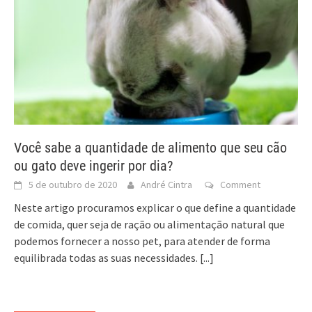
Você sabe a quantidade de alimento que seu cão
ou gato deve ingerir por dia?
5 de outubro de 2020
André Cintra
Comment
Neste artigo procuramos explicar o que define a quantidade
de comida, quer seja de ração ou alimentação natural que
podemos fornecer a nosso pet, para atender de forma
equilibrada todas as suas necessidades.
[...]