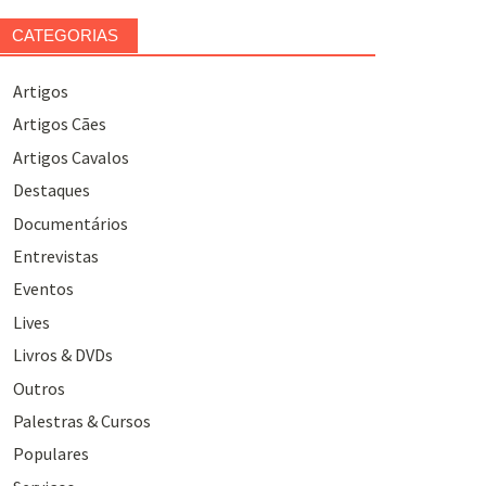
CATEGORIAS
Artigos
Artigos Cães
Artigos Cavalos
Destaques
Documentários
Entrevistas
Eventos
Lives
Livros & DVDs
Outros
Palestras & Cursos
Populares