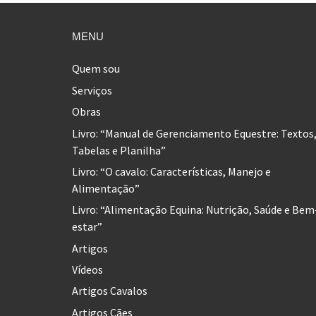
MENU
Quem sou
Serviços
Obras
Livro: “Manual de Gerenciamento Equestre: Textos
Tabelas e Planilha”
Livro: “O cavalo: Características, Manejo e
Alimentação”
Livro: “Alimentação Equina: Nutrição, Saúde e Bem
estar”
Artigos
Vídeos
Artigos Cavalos
Artigos Cães