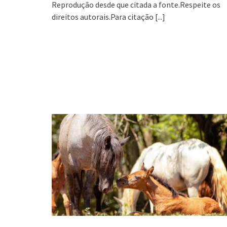
Reprodução desde que citada a fonte.Respeite os
direitos autorais.Para citação
[...]