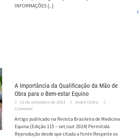
INFORMAÇÕES
[...]
A Importância da Qualificação da Mão de
Obra para o Bem-estar Equino
10 de setembro de 2024
André Cintra
Comment
Artigo publicado na Revista Brasileira de Medicina
Equina (Edição 115 – set/out 2024) Permitida
Reprodução desde que citada a fonte.Respeite os