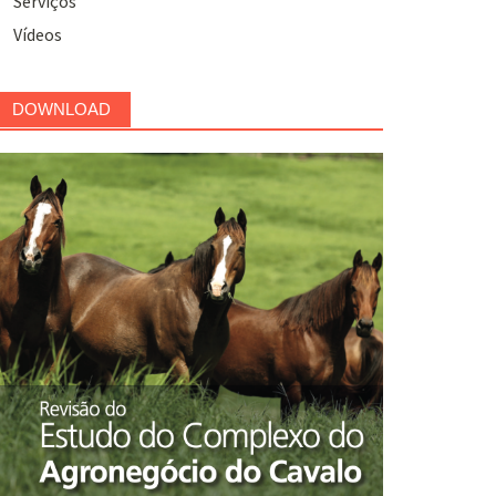
Serviços
Vídeos
DOWNLOAD