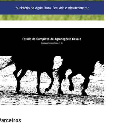
Parceiros