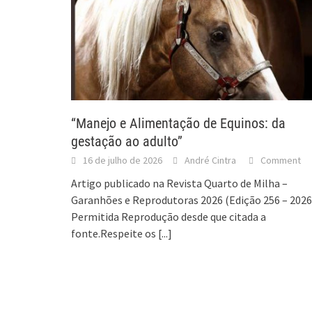
“Manejo e Alimentação de Equinos: da
gestação ao adulto”
16 de julho de 2026
André Cintra
Comment
Artigo publicado na Revista Quarto de Milha –
Garanhões e Reprodutoras 2026 (Edição 256 – 2026
Permitida Reprodução desde que citada a
fonte.Respeite os
[...]