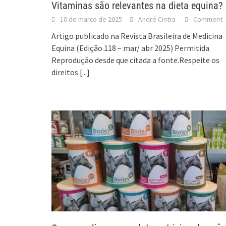
Vitaminas são relevantes na dieta equina?
10 de março de 2025
André Cintra
Comment
Artigo publicado na Revista Brasileira de Medicina
Equina (Edição 118 – mar/ abr 2025) Permitida
Reprodução desde que citada a fonte.Respeite os
direitos
[...]