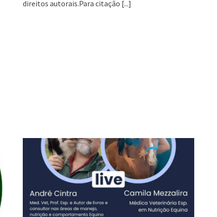
direitos autorais.Para citação
[...]