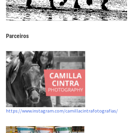
Parceiros
https://www.instagram.com/camillacintrafotografias/