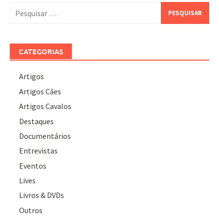
Pesquisar
por:
CATEGORIAS
Artigos
Artigos Cães
Artigos Cavalos
Destaques
Documentários
Entrevistas
Eventos
Lives
Livros & DVDs
Outros