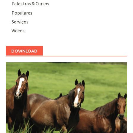
Palestras & Cursos
Populares
Serviços
Vídeos
DOWNLOAD