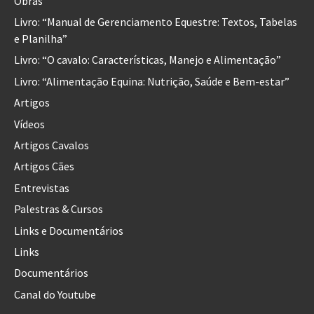
Obras
Livro: “Manual de Gerenciamento Equestre: Textos, Tabelas
e Planilha”
Livro: “O cavalo: Características, Manejo e Alimentação”
Livro: “Alimentação Equina: Nutrição, Saúde e Bem-estar”
Artigos
Vídeos
Artigos Cavalos
Artigos Cães
Entrevistas
Palestras & Cursos
Links e Documentários
Links
Documentários
Canal do Youtube