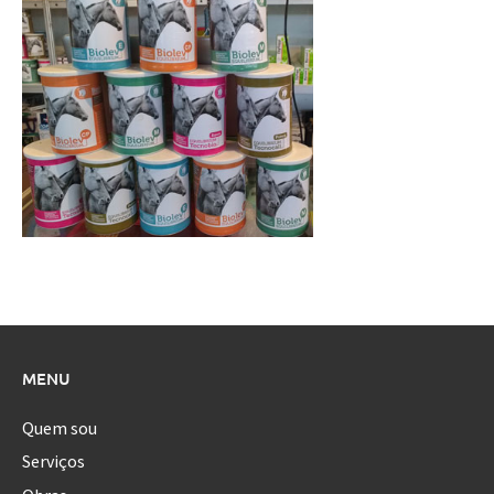
MENU
Quem sou
Serviços