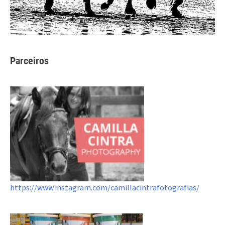
Parceiros
https://www.instagram.com/camillacintrafotografias/