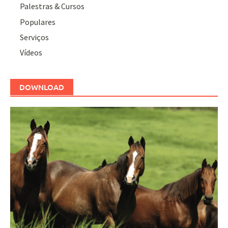
Palestras & Cursos
Populares
Serviços
Vídeos
DOWNLOAD