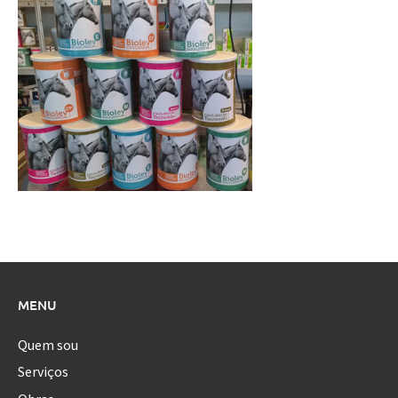
MENU
Quem sou
Serviços