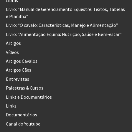
Obras
Livro: “Manual de Gerenciamento Equestre: Textos, Tabelas
e Planilha”
Livro: “O cavalo: Características, Manejo e Alimentação”
Livro: “Alimentação Equina: Nutrição, Saúde e Bem-estar”
Artigos
Vídeos
Artigos Cavalos
Artigos Cães
Entrevistas
Palestras & Cursos
Links e Documentários
Links
Documentários
Canal do Youtube