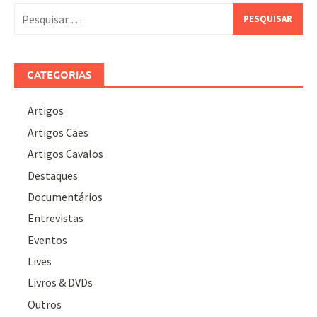
Pesquisar
por:
CATEGORIAS
Artigos
Artigos Cães
Artigos Cavalos
Destaques
Documentários
Entrevistas
Eventos
Lives
Livros & DVDs
Outros