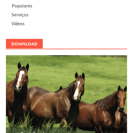
Populares
Serviços
Vídeos
DOWNLOAD