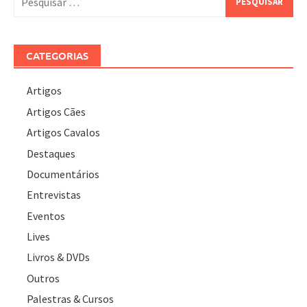
por:
CATEGORIAS
Artigos
Artigos Cães
Artigos Cavalos
Destaques
Documentários
Entrevistas
Eventos
Lives
Livros & DVDs
Outros
Palestras & Cursos