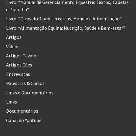
Livro: “Manual de Gerenciamento Equestre: Textos, Tabelas
e Planilha”
Livro: “O cavalo: Características, Manejo e Alimentação”
Livro: “Alimentação Equina: Nutrição, Saúde e Bem-estar”
Artigos
Vídeos
Artigos Cavalos
Artigos Cães
Entrevistas
Palestras & Cursos
Links e Documentários
Links
Documentários
Canal do Youtube