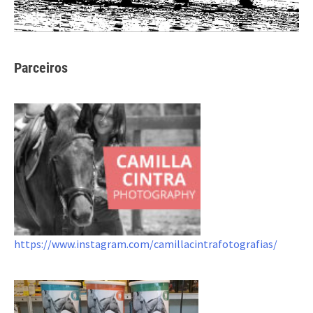
Parceiros
https://www.instagram.com/camillacintrafotografias/