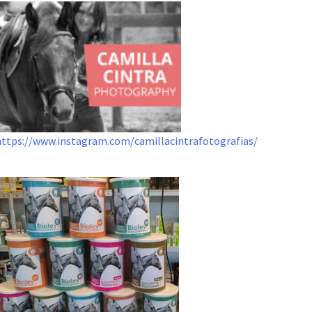
https://www.instagram.com/camillacintrafotografias/