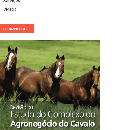
Serviços
Vídeos
DOWNLOAD