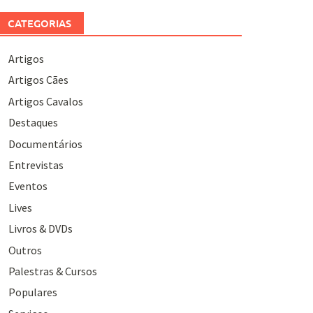
CATEGORIAS
Artigos
Artigos Cães
Artigos Cavalos
Destaques
Documentários
Entrevistas
Eventos
Lives
Livros & DVDs
Outros
Palestras & Cursos
Populares