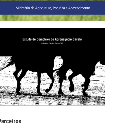
Parceiros