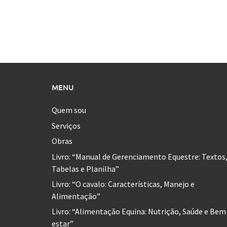
MENU
Quem sou
Serviços
Obras
Livro: “Manual de Gerenciamento Equestre: Textos
Tabelas e Planilha”
Livro: “O cavalo: Características, Manejo e
Alimentação”
Livro: “Alimentação Equina: Nutrição, Saúde e Bem
estar”