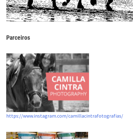
Parceiros
https://www.instagram.com/camillacintrafotografias/