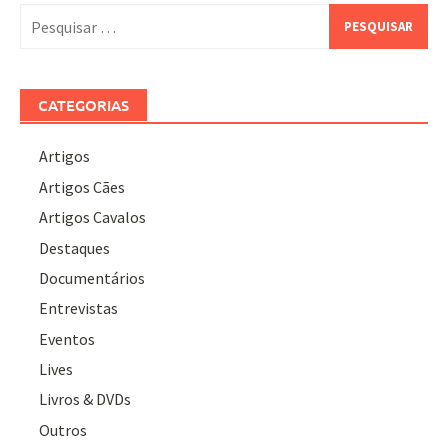
Pesquisar
por:
CATEGORIAS
Artigos
Artigos Cães
Artigos Cavalos
Destaques
Documentários
Entrevistas
Eventos
Lives
Livros & DVDs
Outros