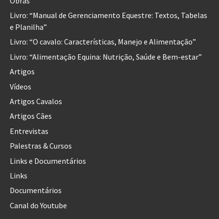
Obras
Livro: “Manual de Gerenciamento Equestre: Textos, Tabelas
e Planilha”
Livro: “O cavalo: Características, Manejo e Alimentação”
Livro: “Alimentação Equina: Nutrição, Saúde e Bem-estar”
Artigos
Vídeos
Artigos Cavalos
Artigos Cães
Entrevistas
Palestras & Cursos
Links e Documentários
Links
Documentários
Canal do Youtube