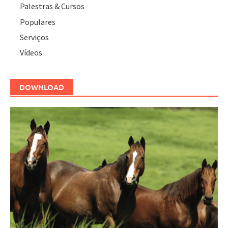
Palestras & Cursos
Populares
Serviços
Vídeos
DOWNLOAD