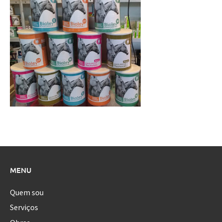
MENU
Quem sou
Serviços