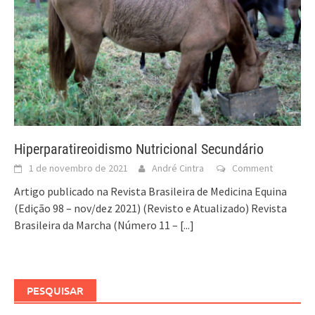
Hiperparatireoidismo Nutricional Secundário
1 de novembro de 2021
André Cintra
Comment
Artigo publicado na Revista Brasileira de Medicina Equina
(Edição 98 – nov/dez 2021) (Revisto e Atualizado) Revista
Brasileira da Marcha (Número 11 –
[...]
PESQUISAR