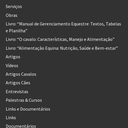
Serviços
Obras
Livro: “Manual de Gerenciamento Equestre: Textos, Tabelas
e Planilha”
Livro: “O cavalo: Características, Manejo e Alimentação”
Livro: “Alimentação Equina: Nutrição, Saúde e Bem-estar”
Artigos
Vídeos
Artigos Cavalos
Artigos Cães
Entrevistas
Palestras & Cursos
Links e Documentários
Links
Documentários