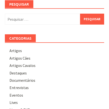
PESQUISAR
Pesquisar
por:
CATEGORIAS
Artigos
Artigos Cães
Artigos Cavalos
Destaques
Documentários
Entrevistas
Eventos
Lives