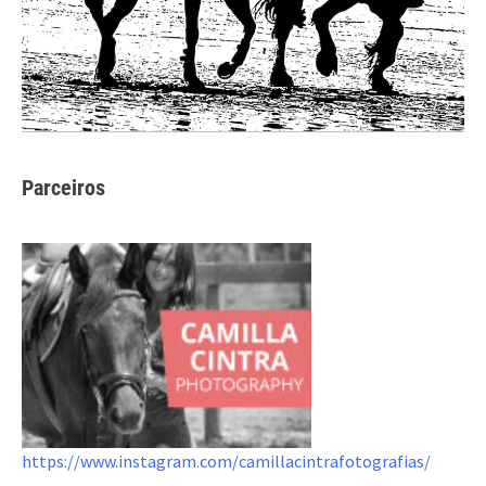
Parceiros
https://www.instagram.com/camillacintrafotografias/