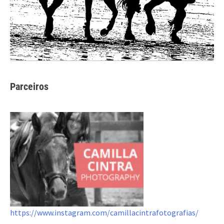
Parceiros
https://www.instagram.com/camillacintrafotografias/