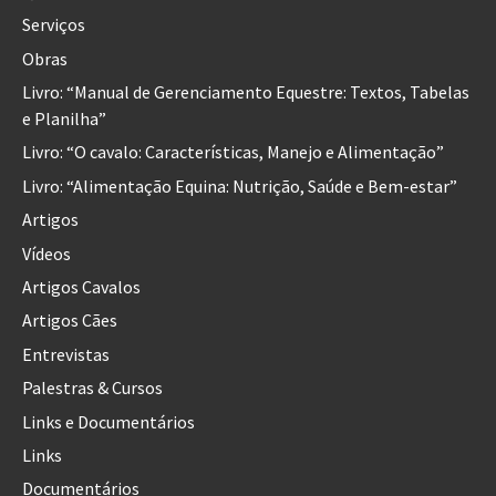
Serviços
Obras
Livro: “Manual de Gerenciamento Equestre: Textos, Tabelas
e Planilha”
Livro: “O cavalo: Características, Manejo e Alimentação”
Livro: “Alimentação Equina: Nutrição, Saúde e Bem-estar”
Artigos
Vídeos
Artigos Cavalos
Artigos Cães
Entrevistas
Palestras & Cursos
Links e Documentários
Links
Documentários