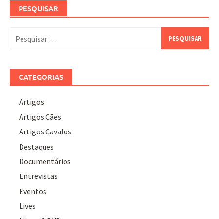
PESQUISAR
Pesquisar
por:
CATEGORIAS
Artigos
Artigos Cães
Artigos Cavalos
Destaques
Documentários
Entrevistas
Eventos
Lives