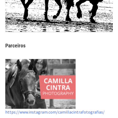
Parceiros
https://www.instagram.com/camillacintrafotografias/