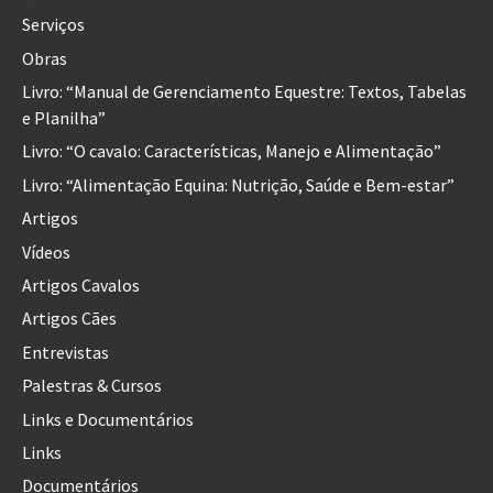
Serviços
Obras
Livro: “Manual de Gerenciamento Equestre: Textos, Tabelas
e Planilha”
Livro: “O cavalo: Características, Manejo e Alimentação”
Livro: “Alimentação Equina: Nutrição, Saúde e Bem-estar”
Artigos
Vídeos
Artigos Cavalos
Artigos Cães
Entrevistas
Palestras & Cursos
Links e Documentários
Links
Documentários