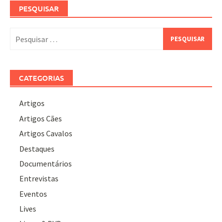
PESQUISAR
Pesquisar
por:
CATEGORIAS
Artigos
Artigos Cães
Artigos Cavalos
Destaques
Documentários
Entrevistas
Eventos
Lives