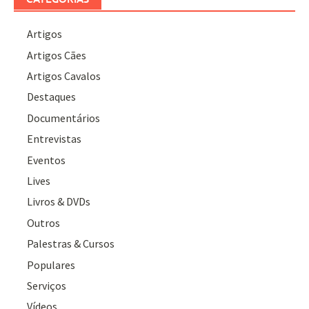
Artigos
Artigos Cães
Artigos Cavalos
Destaques
Documentários
Entrevistas
Eventos
Lives
Livros & DVDs
Outros
Palestras & Cursos
Populares
Serviços
Vídeos