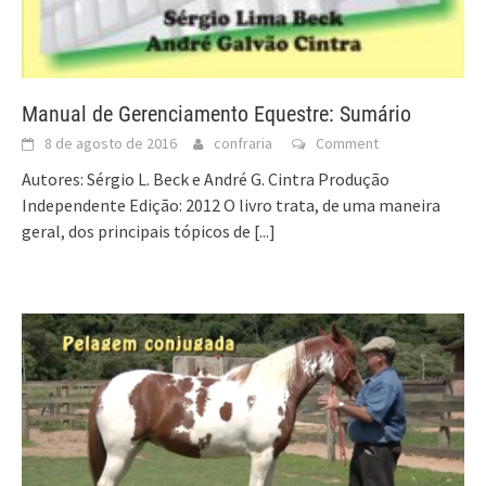
Manual de Gerenciamento Equestre: Sumário
8 de agosto de 2016
confraria
Comment
Autores: Sérgio L. Beck e André G. Cintra Produção
Independente Edição: 2012 O livro trata, de uma maneira
geral, dos principais tópicos de
[...]