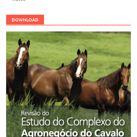
DOWNLOAD