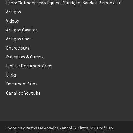
Livro: “Alimentação Equina: Nutrição, Saúde e Bem-estar”
Artigos
Vídeos
Artigos Cavalos
Artigos Cães
Entrevistas
Palestras & Cursos
Links e Documentários
Links
Documentários
Canal do Youtube
Todos os direitos reservados - André G. Cintra, MV, Prof. Esp.