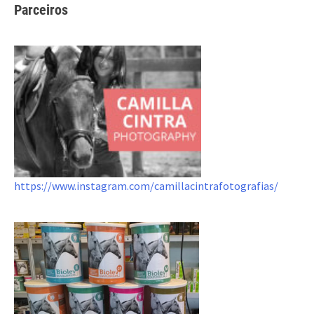
Parceiros
https://www.instagram.com/camillacintrafotografias/