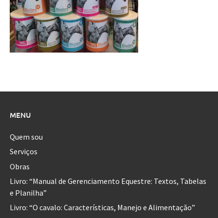
MENU
Quem sou
Serviços
Obras
Livro: “Manual de Gerenciamento Equestre: Textos, Tabelas
e Planilha”
Livro: “O cavalo: Características, Manejo e Alimentação”