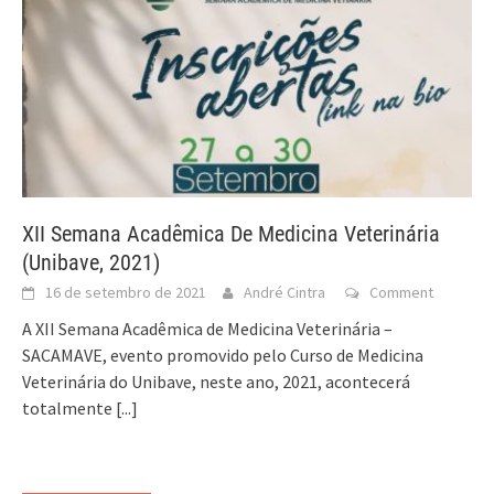
XII Semana Acadêmica De Medicina Veterinária
(Unibave, 2021)
16 de setembro de 2021
André Cintra
Comment
A XII Semana Acadêmica de Medicina Veterinária –
SACAMAVE, evento promovido pelo Curso de Medicina
Veterinária do Unibave, neste ano, 2021, acontecerá
totalmente
[...]