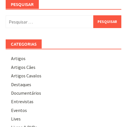
PESQUISAR
Pesquisar
por:
CATEGORIAS
Artigos
Artigos Cães
Artigos Cavalos
Destaques
Documentários
Entrevistas
Eventos
Lives