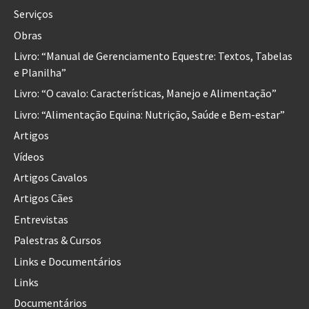
Serviços
Obras
Livro: “Manual de Gerenciamento Equestre: Textos, Tabelas
e Planilha”
Livro: “O cavalo: Características, Manejo e Alimentação”
Livro: “Alimentação Equina: Nutrição, Saúde e Bem-estar”
Artigos
Vídeos
Artigos Cavalos
Artigos Cães
Entrevistas
Palestras & Cursos
Links e Documentários
Links
Documentários