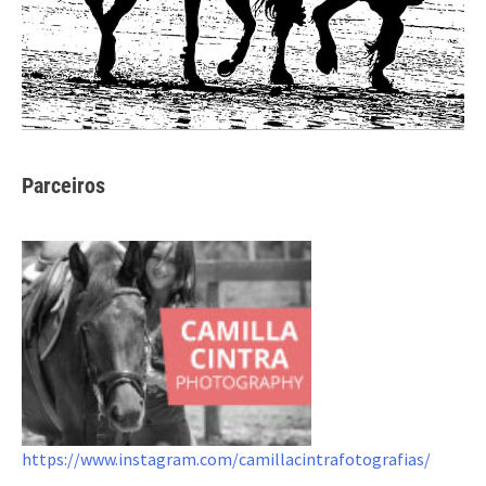
Parceiros
https://www.instagram.com/camillacintrafotografias/