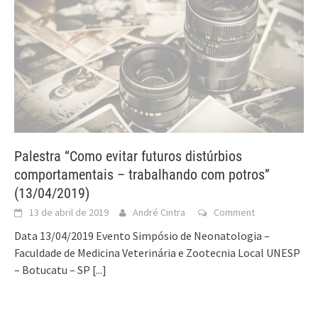
Palestra “Como evitar futuros distúrbios
comportamentais – trabalhando com potros”
(13/04/2019)
13 de abril de 2019
André Cintra
Comment
Data 13/04/2019 Evento Simpósio de Neonatologia –
Faculdade de Medicina Veterinária e Zootecnia Local UNESP
– Botucatu – SP
[...]