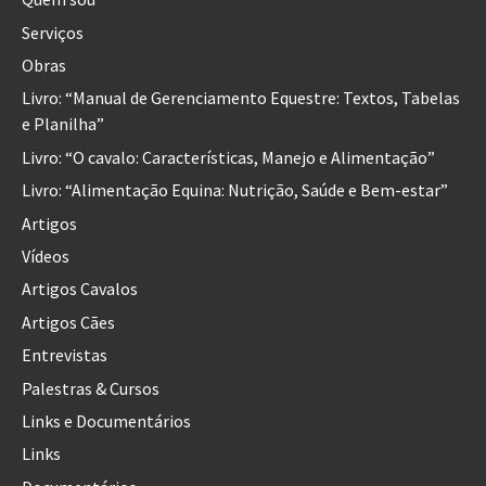
Serviços
Obras
Livro: “Manual de Gerenciamento Equestre: Textos, Tabelas
e Planilha”
Livro: “O cavalo: Características, Manejo e Alimentação”
Livro: “Alimentação Equina: Nutrição, Saúde e Bem-estar”
Artigos
Vídeos
Artigos Cavalos
Artigos Cães
Entrevistas
Palestras & Cursos
Links e Documentários
Links