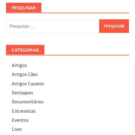
PESQUISAR
Pesquisar
por:
CATEGORIAS
Artigos
Artigos Cães
Artigos Cavalos
Destaques
Documentários
Entrevistas
Eventos
Lives