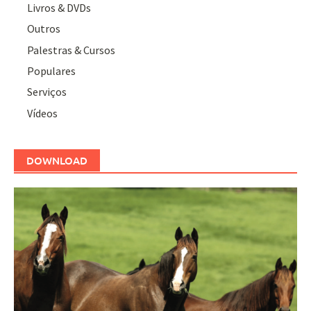
Livros & DVDs
Outros
Palestras & Cursos
Populares
Serviços
Vídeos
DOWNLOAD