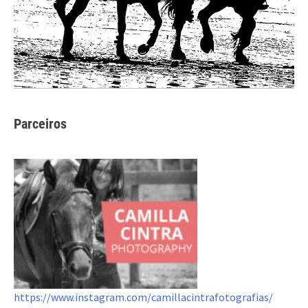
Parceiros
https://www.instagram.com/camillacintrafotografias/