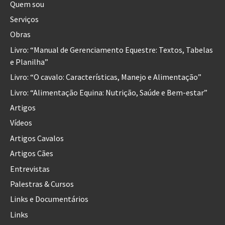
Quem sou
Serviços
Obras
Livro: “Manual de Gerenciamento Equestre: Textos, Tabelas
e Planilha”
Livro: “O cavalo: Características, Manejo e Alimentação”
Livro: “Alimentação Equina: Nutrição, Saúde e Bem-estar”
Artigos
Vídeos
Artigos Cavalos
Artigos Cães
Entrevistas
Palestras & Cursos
Links e Documentários
Links