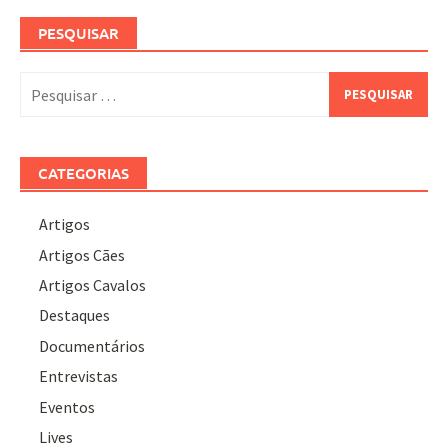
PESQUISAR
Pesquisar
por:
CATEGORIAS
Artigos
Artigos Cães
Artigos Cavalos
Destaques
Documentários
Entrevistas
Eventos
Lives