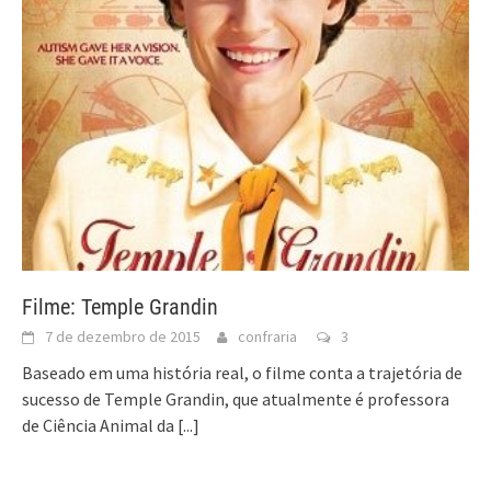
Filme: Temple Grandin
7 de dezembro de 2015
confraria
3
Baseado em uma história real, o filme conta a trajetória de
sucesso de Temple Grandin, que atualmente é professora
de Ciência Animal da
[...]