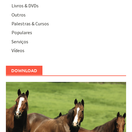
Livros & DVDs
Outros
Palestras & Cursos
Populares
Serviços
Vídeos
DOWNLOAD