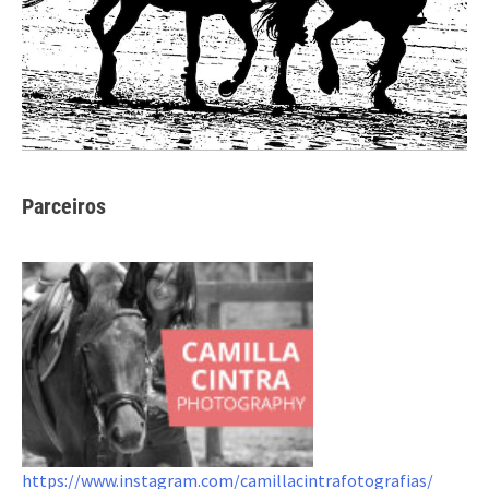
Parceiros
https://www.instagram.com/camillacintrafotografias/