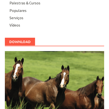
Palestras & Cursos
Populares
Serviços
Vídeos
DOWNLOAD