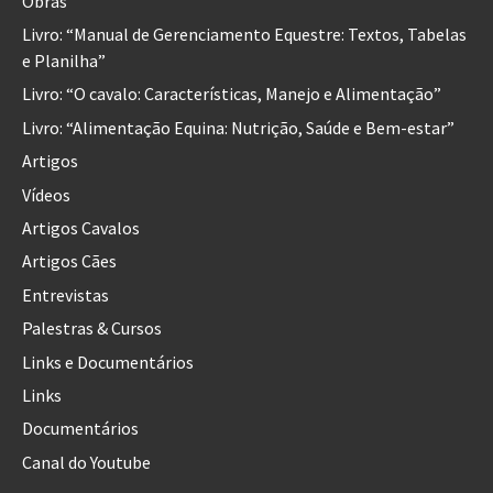
Obras
Livro: “Manual de Gerenciamento Equestre: Textos, Tabelas
e Planilha”
Livro: “O cavalo: Características, Manejo e Alimentação”
Livro: “Alimentação Equina: Nutrição, Saúde e Bem-estar”
Artigos
Vídeos
Artigos Cavalos
Artigos Cães
Entrevistas
Palestras & Cursos
Links e Documentários
Links
Documentários
Canal do Youtube