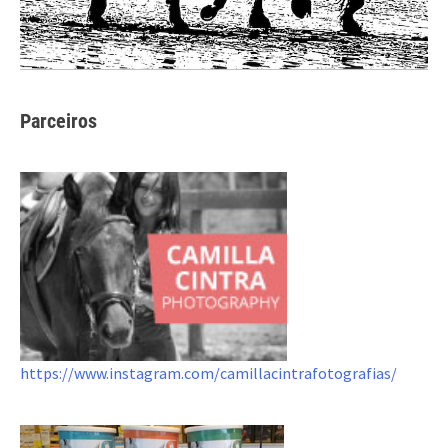
Parceiros
https://www.instagram.com/camillacintrafotografias/