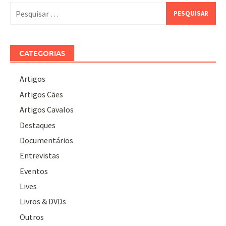
Pesquisar
por:
CATEGORIAS
Artigos
Artigos Cães
Artigos Cavalos
Destaques
Documentários
Entrevistas
Eventos
Lives
Livros & DVDs
Outros