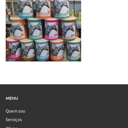
MENU
Quem sou
Serviços