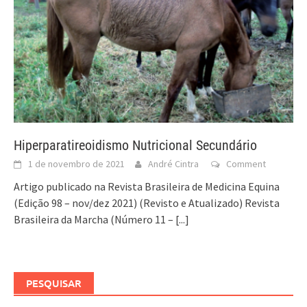
Hiperparatireoidismo Nutricional Secundário
1 de novembro de 2021
André Cintra
Comment
Artigo publicado na Revista Brasileira de Medicina Equina
(Edição 98 – nov/dez 2021) (Revisto e Atualizado) Revista
Brasileira da Marcha (Número 11 –
[...]
PESQUISAR