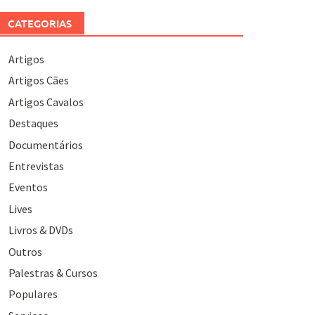
CATEGORIAS
Artigos
Artigos Cães
Artigos Cavalos
Destaques
Documentários
Entrevistas
Eventos
Lives
Livros & DVDs
Outros
Palestras & Cursos
Populares