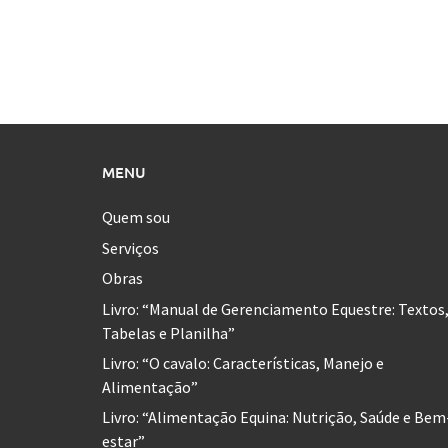
MENU
Quem sou
Serviços
Obras
Livro: “Manual de Gerenciamento Equestre: Textos
Tabelas e Planilha”
Livro: “O cavalo: Características, Manejo e
Alimentação”
Livro: “Alimentação Equina: Nutrição, Saúde e Bem
estar”