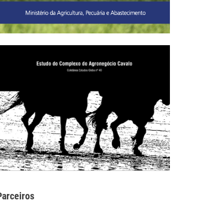
Parceiros