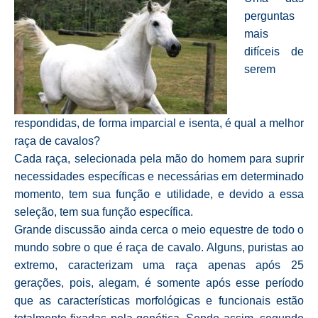
perguntas
mais
difíceis de
serem
respondidas, de forma imparcial e isenta, é qual a melhor
raça de cavalos?
Cada raça, selecionada pela mão do homem para suprir
necessidades específicas e necessárias em determinado
momento, tem sua função e utilidade, e devido a essa
seleção, tem sua função específica.
Grande discussão ainda cerca o meio equestre de todo o
mundo sobre o que é raça de cavalo. Alguns, puristas ao
extremo, caracterizam uma raça apenas após 25
gerações, pois, alegam, é somente após esse período
que as características morfológicas e funcionais estão