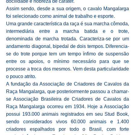
docilidade e nobreza de caráter.
Assim sendo, desde a sua origem, o cavalo Mangalarga
foi selecionado como animal de trabalho e esporte.
Uma grande característica da raça é sua marcha cômoda,
intermediária entre a marcha batida e o trote,
denominada de marcha trotada. Caracteriza-se por um
andamento diagonal, bipedal de dois tempos. Diferencia-
se do trote porque tem um tempo ínfimo de suspensão
entre os apoios, o mínimo necessário para que se
processe a troca dos mesmos. Vem desta particularidade
o pouco atrito.
A fundação da Associação de Criadores de Cavalos da
Raça Mangalarga, que posteriormente passou a chamar-
se Associação Brasileira de Criadores de Cavalos da
Raça Mangalarga ocorreu em 1934. Hoje a Associação
possui 193.000 animais registrados em seu Stud Book,
sendo considerados vivos 60.000 animais e 1.400
criadores espalhados por todo o Brasil, com forte