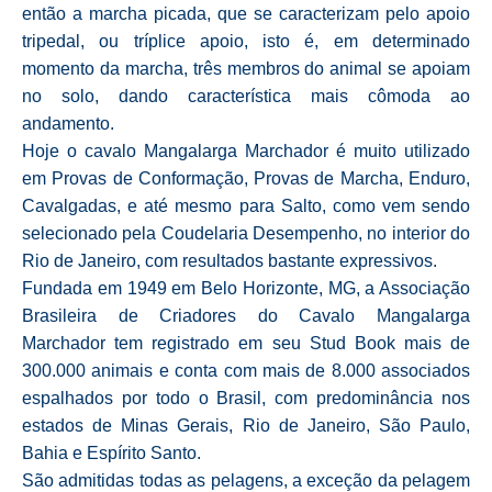
então a marcha picada, que se caracterizam pelo apoio
tripedal, ou tríplice apoio, isto é, em determinado
momento da marcha, três membros do animal se apoiam
no solo, dando característica mais cômoda ao
andamento.
Hoje o cavalo Mangalarga Marchador é muito utilizado
em Provas de Conformação, Provas de Marcha, Enduro,
Cavalgadas, e até mesmo para Salto, como vem sendo
selecionado pela Coudelaria Desempenho, no interior do
Rio de Janeiro, com resultados bastante expressivos.
Fundada em 1949 em Belo Horizonte, MG, a Associação
Brasileira de Criadores do Cavalo Mangalarga
Marchador tem registrado em seu Stud Book mais de
300.000 animais e conta com mais de 8.000 associados
espalhados por todo o Brasil, com predominância nos
estados de Minas Gerais, Rio de Janeiro, São Paulo,
Bahia e Espírito Santo.
São admitidas todas as pelagens, a exceção da pelagem