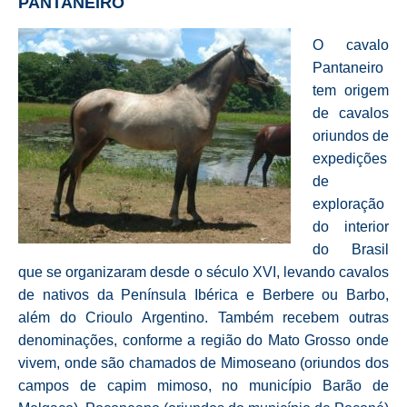
PANTANEIRO
O cavalo
Pantaneiro
tem origem
de cavalos
oriundos de
expedições
de
exploração
do interior
do Brasil
que se organizaram desde o século XVI, levando cavalos
de nativos da Península Ibérica e Berbere ou Barbo,
além do Crioulo Argentino. Também recebem outras
denominações, conforme a região do Mato Grosso onde
vivem, onde são chamados de Mimoseano (oriundos dos
campos de capim mimoso, no município Barão de