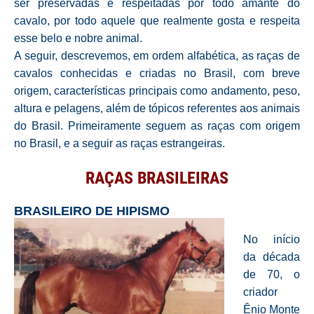
ser preservadas e respeitadas por todo amante do
cavalo, por todo aquele que realmente gosta e respeita
esse belo e nobre animal.
A seguir, descrevemos, em ordem alfabética, as raças de
cavalos conhecidas e criadas no Brasil, com breve
origem, características principais como andamento, peso,
altura e pelagens, além de tópicos referentes aos animais
do Brasil. Primeiramente seguem as raças com origem
no Brasil, e a seguir as raças estrangeiras.
RAÇAS BRASILEIRAS
BRASILEIRO DE HIPISMO
No início
da década
de 70, o
criador
Ênio Monte