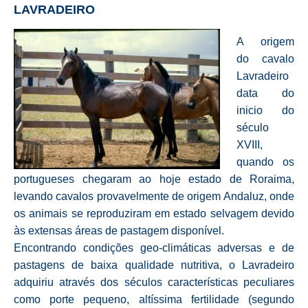
LAVRADEIRO
A origem
do cavalo
Lavradeiro
data do
inicio do
século
XVIII,
quando os
portugueses chegaram ao hoje estado de Roraima,
levando cavalos provavelmente de origem Andaluz, onde
os animais se reproduziram em estado selvagem devido
às extensas áreas de pastagem disponível.
Encontrando condições geo-climáticas adversas e de
pastagens de baixa qualidade nutritiva, o Lavradeiro
adquiriu através dos séculos características peculiares
como porte pequeno, altíssima fertilidade (segundo