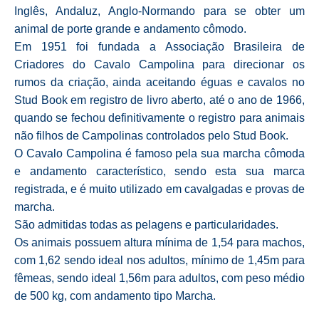
Inglês, Andaluz, Anglo-Normando para se obter um
animal de porte grande e andamento cômodo.
Em 1951 foi fundada a Associação Brasileira de
Criadores do Cavalo Campolina para direcionar os
rumos da criação, ainda aceitando éguas e cavalos no
Stud Book em registro de livro aberto, até o ano de 1966,
quando se fechou definitivamente o registro para animais
não filhos de Campolinas controlados pelo Stud Book.
O Cavalo Campolina é famoso pela sua marcha cômoda
e andamento característico, sendo esta sua marca
registrada, e é muito utilizado em cavalgadas e provas de
marcha.
São admitidas todas as pelagens e particularidades.
Os animais possuem altura mínima de 1,54 para machos,
com 1,62 sendo ideal nos adultos, mínimo de 1,45m para
fêmeas, sendo ideal 1,56m para adultos, com peso médio
de 500 kg, com andamento tipo Marcha.