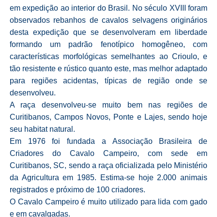
em expedição ao interior do Brasil. No século XVIII foram
observados rebanhos de cavalos selvagens originários
desta expedição que se desenvolveram em liberdade
formando um padrão fenotípico homogêneo, com
características morfológicas semelhantes ao Crioulo, e
tão resistente e rústico quanto este, mas melhor adaptado
para regiões acidentas, típicas de região onde se
desenvolveu.
A raça desenvolveu-se muito bem nas regiões de
Curitibanos, Campos Novos, Ponte e Lajes, sendo hoje
seu habitat natural.
Em 1976 foi fundada a Associação Brasileira de
Criadores do Cavalo Campeiro, com sede em
Curitibanos, SC, sendo a raça oficializada pelo Ministério
da Agricultura em 1985. Estima-se hoje 2.000 animais
registrados e próximo de 100 criadores.
O Cavalo Campeiro é muito utilizado para lida com gado
e em cavalgadas.