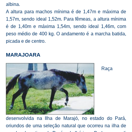
albina.
A altura para machos mínima é de 1,47m e máxima de
1,57m, sendo ideal 1,52m. Para fêmeas, a altura mínima
é de 1,40m e máxima 1,54m, sendo ideal 1,46m, com
peso médio de 400 kg. O andamento é a marcha batida,
picada e de centro.
MARAJOARA
Raça
desenvolvida na Ilha de Marajó, no estado do Pará,
oriundos de uma seleção natural que ocorreu na ilha de