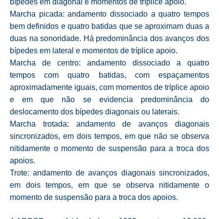
bípedes em diagonal e momentos de tríplice apoio.
Marcha picada: andamento dissociado a quatro tempos
bem definidos e quatro batidas que se aproximam duas a
duas na sonoridade. Há predominância dos avanços dos
bípedes em lateral e momentos de tríplice apoio.
Marcha de centro: andamento dissociado a quatro
tempos com quatro batidas, com espaçamentos
aproximadamente iguais, com momentos de tríplice apoio
e em que não se evidencia predominância do
deslocamento dos bípedes diagonais ou laterais.
Marcha trotada: andamento de avanços diagonais
sincronizados, em dois tempos, em que não se observa
nitidamente o momento de suspensão para a troca dos
apoios.
Trote: andamento de avanços diagonais sincronizados,
em dois tempos, em que se observa nitidamente o
momento de suspensão para a troca dos apoios.