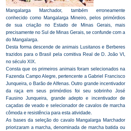
Mangalarga Marchador, também erroneamente
conhecido como Mangalarga Mineiro, pelos primórdios
de sua criação no Estado de Minas Gerais, mais
precisamente no Sul de Minas Gerais, se confunde com a
do Mangalarga.
Desta forma descende de animais Lusitanos e Berberes
trazidos para o Brasil pela comitiva Real de D. João VI,
no século XIX.
Consta que os primeiros animais foram selecionados na
Fazenda Campo Alegre, pertencente a Gabriel Francisco
Junqueira, o Barão de Alfenas. Outro grande incentivador
da raça em seus primórdios foi seu sobrinho José
Fausino Junqueira, grande adepto e incentivador de
caçadas de veado e selecionador de cavalos de marcha
cômoda e resistência para esta atividade.
As bases da seleção do cavalo Mangalarga Marchador
priorizaram a marcha, denominada de marcha batida ou