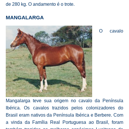
de 280 kg. O andamento é o trote.
MANGALARGA
O cavalo
Mangalarga teve sua origem no cavalo da Península
Ibérica. Os cavalos trazidos pelos colonizadores do
Brasil eram nativos da Península Ibérica e Berbere. Com
a vinda da Família Real Portuguesa ao Brasil, foram