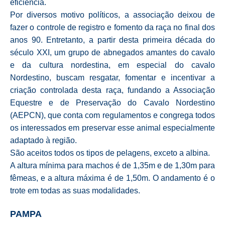
eficiência.
Por diversos motivo políticos, a associação deixou de
fazer o controle de registro e fomento da raça no final dos
anos 90. Entretanto, a partir desta primeira década do
século XXI, um grupo de abnegados amantes do cavalo
e da cultura nordestina, em especial do cavalo
Nordestino, buscam resgatar, fomentar e incentivar a
criação controlada desta raça, fundando a Associação
Equestre e de Preservação do Cavalo Nordestino
(AEPCN), que conta com regulamentos e congrega todos
os interessados em preservar esse animal especialmente
adaptado à região.
São aceitos todos os tipos de pelagens, exceto a albina.
A altura mínima para machos é de 1,35m e de 1,30m para
fêmeas, e a altura máxima é de 1,50m. O andamento é o
trote em todas as suas modalidades.
PAMPA