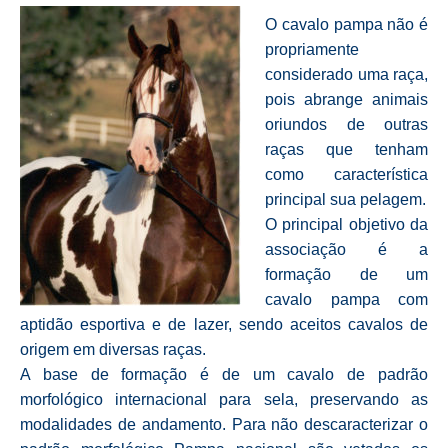
O cavalo pampa não é
propriamente
considerado uma raça,
pois abrange animais
oriundos de outras
raças que tenham
como característica
principal sua pelagem.
O principal objetivo da
associação é a
formação de um
cavalo pampa com
aptidão esportiva e de lazer, sendo aceitos cavalos de
origem em diversas raças.
A base de formação é de um cavalo de padrão
morfológico internacional para sela, preservando as
modalidades de andamento. Para não descaracterizar o