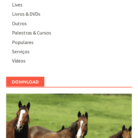
Lives
Livros & DVDs
Outros
Palestras & Cursos
Populares
Serviços
Vídeos
DOWNLOAD