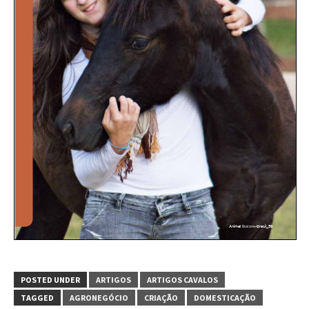
POSTED UNDER
ARTIGOS
ARTIGOS CAVALOS
TAGGED
AGRONEGÓCIO
CRIAÇÃO
DOMESTICAÇÃO