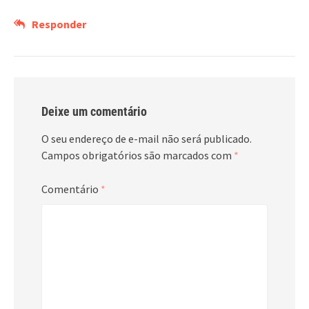
Responder
Deixe um comentário
O seu endereço de e-mail não será publicado.
Campos obrigatórios são marcados com
*
Comentário
*