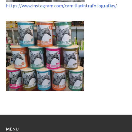
https://www.instagram.com/camillacintrafotografias/
MENU