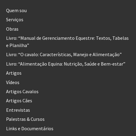
Quem sou
Serviços
Obras
Livro: “Manual de Gerenciamento Equestre: Textos, Tabelas
e Planilha”
Livro: “O cavalo: Características, Manejo e Alimentação”
Livro: “Alimentação Equina: Nutrição, Saúde e Bem-estar”
Artigos
Vídeos
Artigos Cavalos
Artigos Cães
Entrevistas
Palestras & Cursos
Links e Documentários