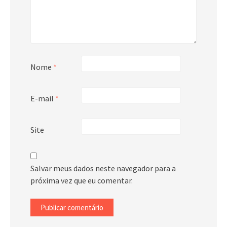
Nome
*
E-mail
*
Site
Salvar meus dados neste navegador para a
próxima vez que eu comentar.