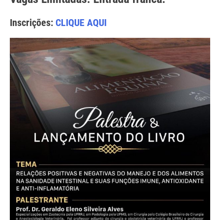
Inscrições:
CLIQUE AQUI