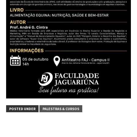
POSTED UNDER
PALESTRAS & CURSOS