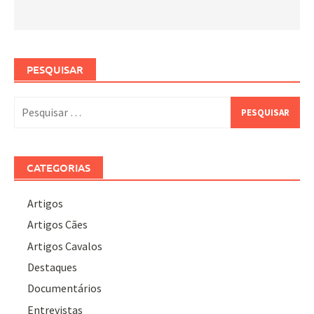
PESQUISAR
Pesquisar
por:
CATEGORIAS
Artigos
Artigos Cães
Artigos Cavalos
Destaques
Documentários
Entrevistas