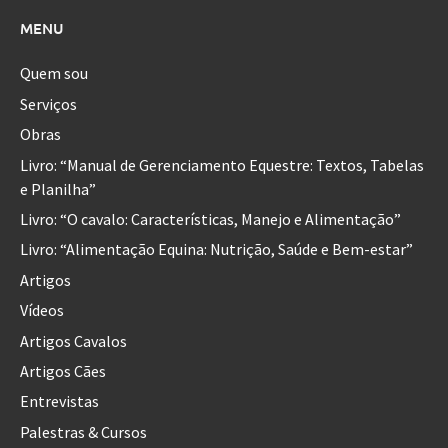
MENU
Quem sou
Serviços
Obras
Livro: “Manual de Gerenciamento Equestre: Textos, Tabelas
e Planilha”
Livro: “O cavalo: Características, Manejo e Alimentação”
Livro: “Alimentação Equina: Nutrição, Saúde e Bem-estar”
Artigos
Vídeos
Artigos Cavalos
Artigos Cães
Entrevistas
Palestras & Cursos