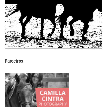
Parceiros