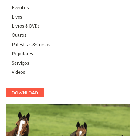
Eventos
Lives
Livros & DVDs
Outros
Palestras & Cursos
Populares
Serviços
Vídeos
DOWNLOAD