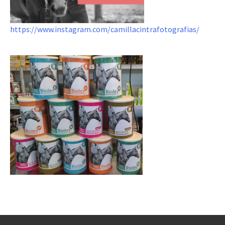
https://www.instagram.com/camillacintrafotografias/