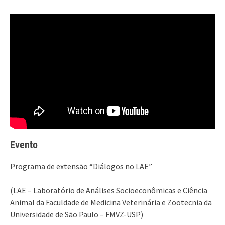
Evento
Programa de extensão “Diálogos no LAE”
(LAE – Laboratório de Análises Socioeconômicas e Ciência
Animal da Faculdade de Medicina Veterinária e Zootecnia da
Universidade de São Paulo – FMVZ-USP)