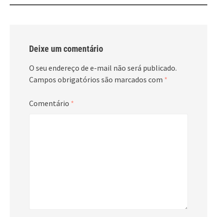
Deixe um comentário
O seu endereço de e-mail não será publicado.
Campos obrigatórios são marcados com
*
Comentário
*