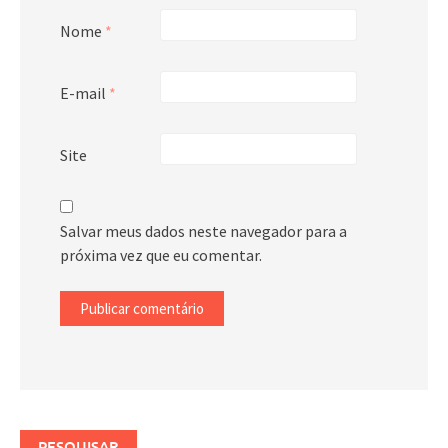
Nome
*
E-mail
*
Site
Salvar meus dados neste navegador para a
próxima vez que eu comentar.
PESQUISAR