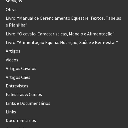
Serviços
Obras
Livro: “Manual de Gerenciamento Equestre: Textos, Tabelas
e Planilha”
Livro: “O cavalo: Características, Manejo e Alimentação”
Livro: “Alimentação Equina: Nutrição, Saúde e Bem-estar”
Artigos
Vídeos
Artigos Cavalos
Artigos Cães
Entrevistas
Palestras & Cursos
Links e Documentários
Links
Documentários