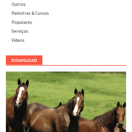
Outros
Palestras & Cursos
Populares
Serviços
Vídeos
DOWNLOAD