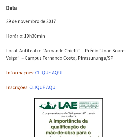
Data
29 de novembro de 2017
Horário: 19h30min
Local: Anfiteatro “Armando Chieffi” – Prédio “João Soares
Veiga” – Campus Fernando Costa, Pirassununga/SP
Informações:
CLIQUE AQUI
Inscrições:
CLIQUE AQUI