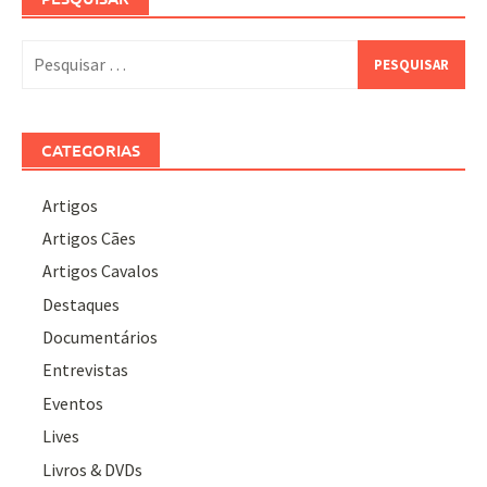
Pesquisar
por:
CATEGORIAS
Artigos
Artigos Cães
Artigos Cavalos
Destaques
Documentários
Entrevistas
Eventos
Lives
Livros & DVDs