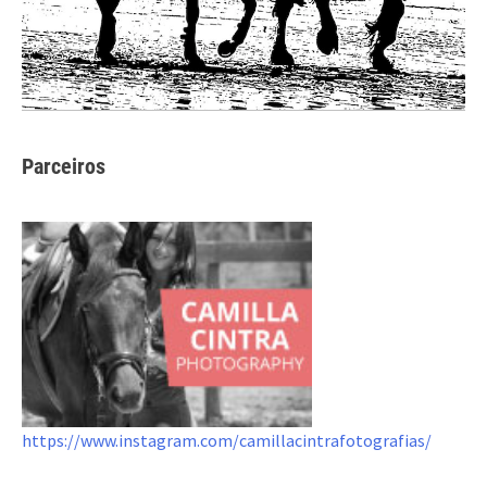
Parceiros
https://www.instagram.com/camillacintrafotografias/