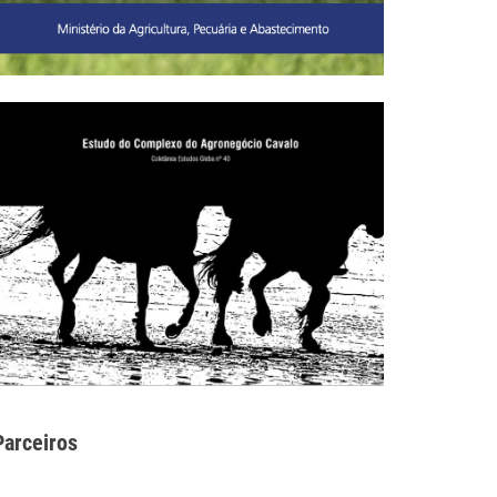
Parceiros