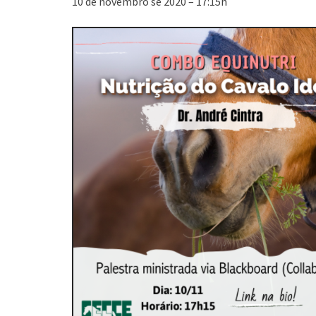
10 de novembro se 2020 – 17:15h