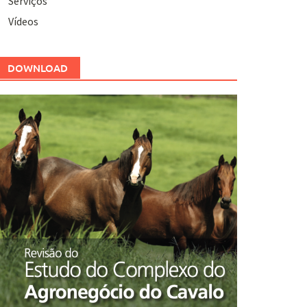
Serviços
Vídeos
DOWNLOAD