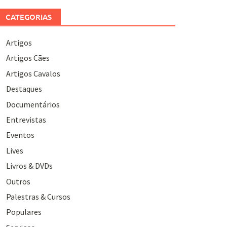
CATEGORIAS
Artigos
Artigos Cães
Artigos Cavalos
Destaques
Documentários
Entrevistas
Eventos
Lives
Livros & DVDs
Outros
Palestras & Cursos
Populares