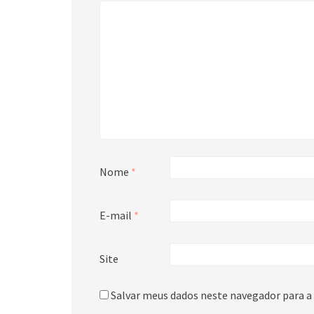
Nome
*
E-mail
*
Site
Salvar meus dados neste navegador para a