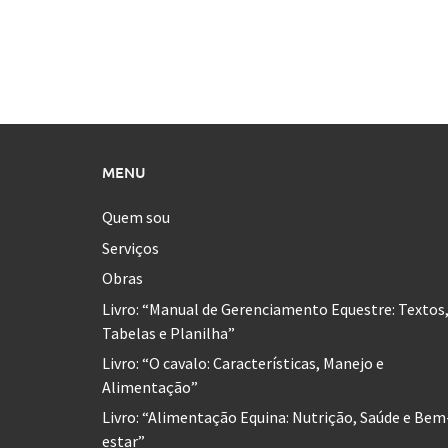
MENU
Quem sou
Serviços
Obras
Livro: “Manual de Gerenciamento Equestre: Textos
Tabelas e Planilha”
Livro: “O cavalo: Características, Manejo e
Alimentação”
Livro: “Alimentação Equina: Nutrição, Saúde e Bem
estar”