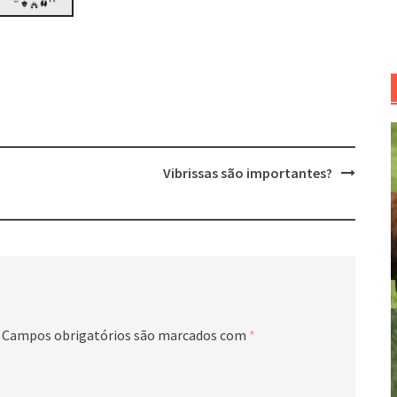
Vibrissas são importantes?
Campos obrigatórios são marcados com
*