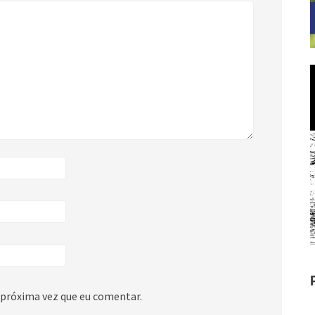
 próxima vez que eu comentar.