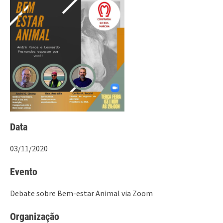
Data
03/11/2020
Evento
Debate sobre Bem-estar Animal via Zoom
Organização