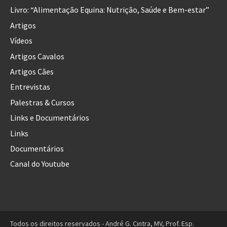
Livro: “Alimentação Equina: Nutrição, Saúde e Bem-estar”
Artigos
Vídeos
Artigos Cavalos
Artigos Cães
Entrevistas
Palestras & Cursos
Links e Documentários
Links
Documentários
Canal do Youtube
Todos os direitos reservados - André G. Cintra, MV, Prof. Esp.