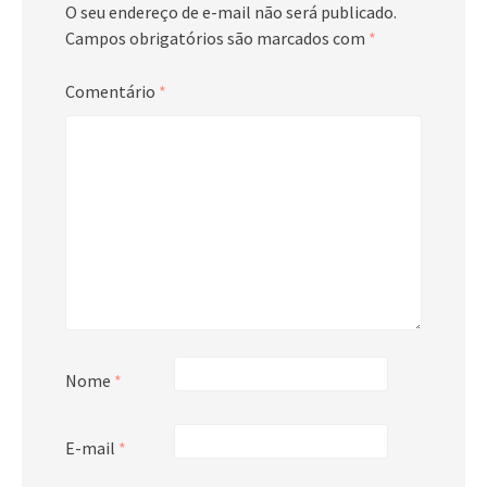
O seu endereço de e-mail não será publicado.
Campos obrigatórios são marcados com
*
Comentário
*
Nome
*
E-mail
*