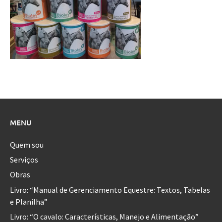
MENU
Quem sou
Serviços
Obras
Livro: “Manual de Gerenciamento Equestre: Textos, Tabelas
e Planilha”
Livro: “O cavalo: Características, Manejo e Alimentação”