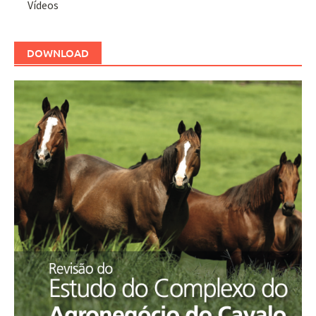
Vídeos
DOWNLOAD