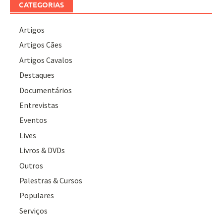
CATEGORIAS
Artigos
Artigos Cães
Artigos Cavalos
Destaques
Documentários
Entrevistas
Eventos
Lives
Livros & DVDs
Outros
Palestras & Cursos
Populares
Serviços