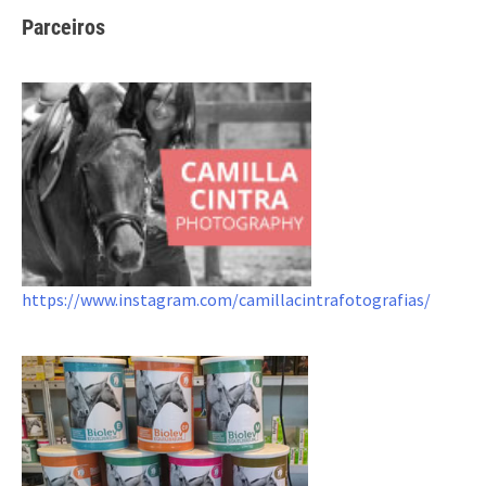
Parceiros
https://www.instagram.com/camillacintrafotografias/