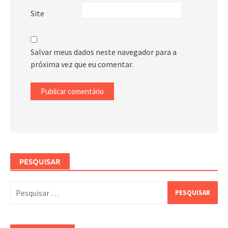
Site
Salvar meus dados neste navegador para a
próxima vez que eu comentar.
PESQUISAR
Pesquisar
por: