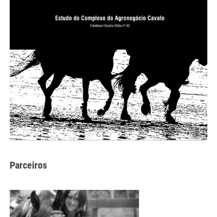
Parceiros