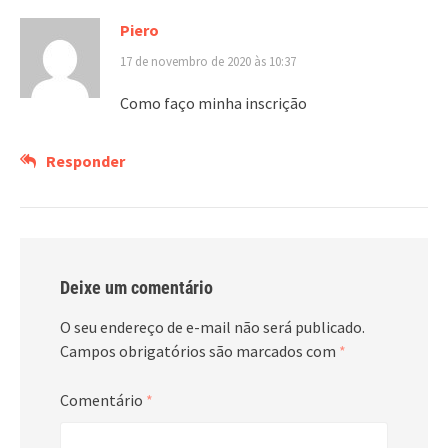
Piero
17 de novembro de 2020 às 10:37
Como faço minha inscrição
Responder
Deixe um comentário
O seu endereço de e-mail não será publicado.
Campos obrigatórios são marcados com
*
Comentário
*