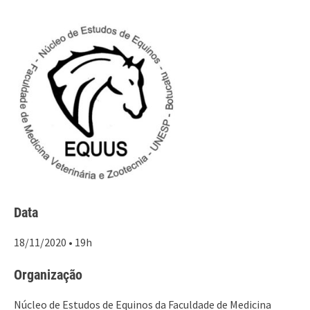
Data
18/11/2020 • 19h
Organização
Núcleo de Estudos de Equinos da Faculdade de Medicina