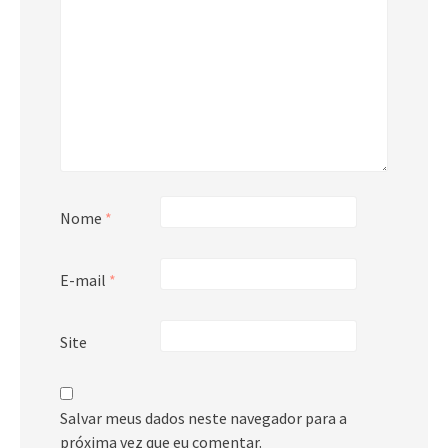
Nome
*
E-mail
*
Site
Salvar meus dados neste navegador para a
próxima vez que eu comentar.