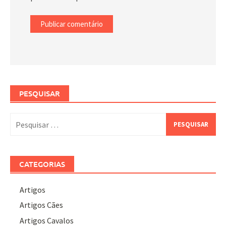
PESQUISAR
Pesquisar
por:
CATEGORIAS
Artigos
Artigos Cães
Artigos Cavalos