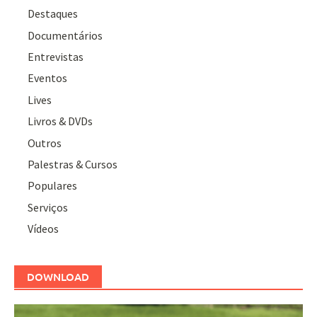
Destaques
Documentários
Entrevistas
Eventos
Lives
Livros & DVDs
Outros
Palestras & Cursos
Populares
Serviços
Vídeos
DOWNLOAD