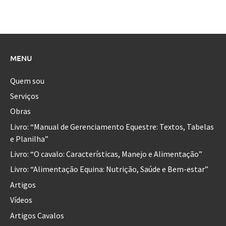
MENU
Quem sou
Serviços
Obras
Livro: “Manual de Gerenciamento Equestre: Textos, Tabelas
e Planilha”
Livro: “O cavalo: Características, Manejo e Alimentação”
Livro: “Alimentação Equina: Nutrição, Saúde e Bem-estar”
Artigos
Vídeos
Artigos Cavalos