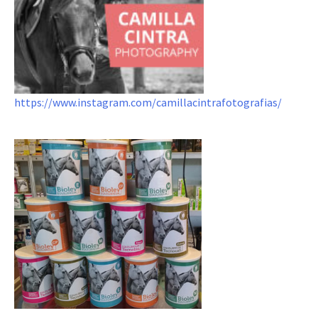
https://www.instagram.com/camillacintrafotografias/