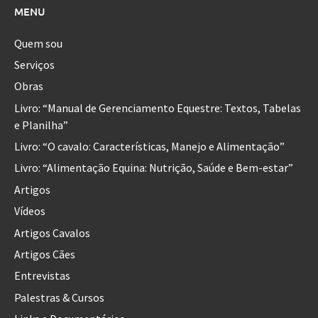
MENU
Quem sou
Serviços
Obras
Livro: “Manual de Gerenciamento Equestre: Textos, Tabelas
e Planilha”
Livro: “O cavalo: Características, Manejo e Alimentação”
Livro: “Alimentação Equina: Nutrição, Saúde e Bem-estar”
Artigos
Vídeos
Artigos Cavalos
Artigos Cães
Entrevistas
Palestras & Cursos