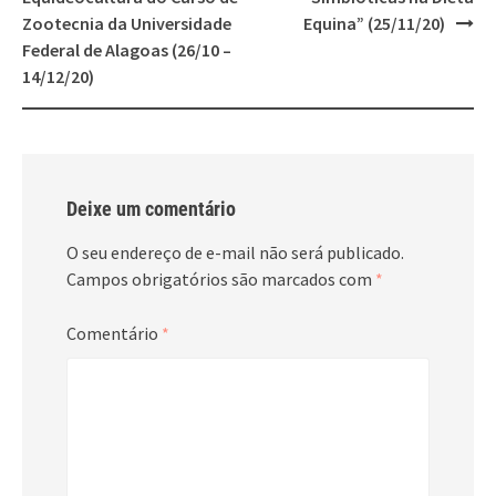
Zootecnia da Universidade
Equina” (25/11/20)
Federal de Alagoas (26/10 –
14/12/20)
Deixe um comentário
O seu endereço de e-mail não será publicado.
Campos obrigatórios são marcados com
*
Comentário
*