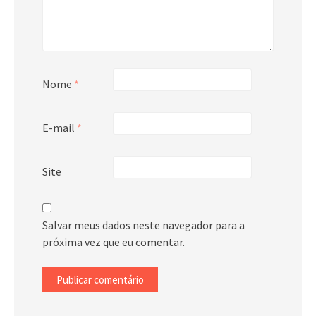
Nome
*
E-mail
*
Site
Salvar meus dados neste navegador para a
próxima vez que eu comentar.