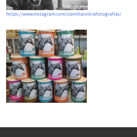
https://www.instagram.com/camillacintrafotografias/