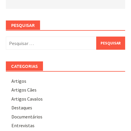
PESQUISAR
Pesquisar
por:
CATEGORIAS
Artigos
Artigos Cães
Artigos Cavalos
Destaques
Documentários
Entrevistas