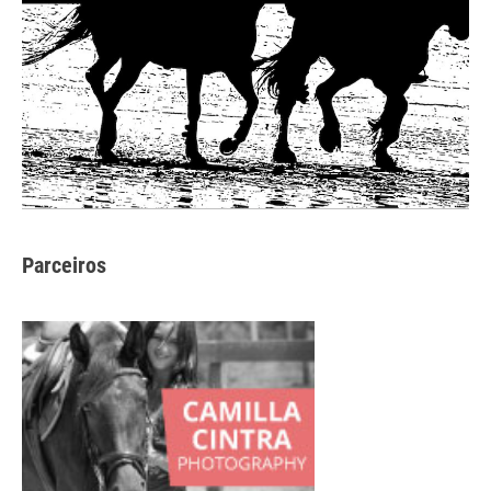
Parceiros