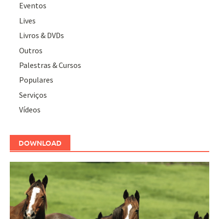
Eventos
Lives
Livros & DVDs
Outros
Palestras & Cursos
Populares
Serviços
Vídeos
DOWNLOAD