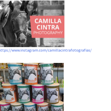
https://www.instagram.com/camillacintrafotografias/