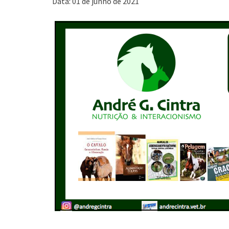
Data: 01 de junho de 2021