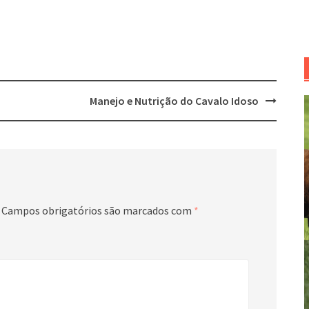
Manejo e Nutrição do Cavalo Idoso
Campos obrigatórios são marcados com
*