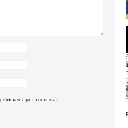
 próxima vez que eu comentar.