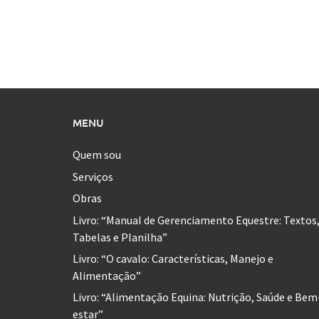
MENU
Quem sou
Serviços
Obras
Livro: “Manual de Gerenciamento Equestre: Textos
Tabelas e Planilha”
Livro: “O cavalo: Características, Manejo e
Alimentação”
Livro: “Alimentação Equina: Nutrição, Saúde e Bem
estar”