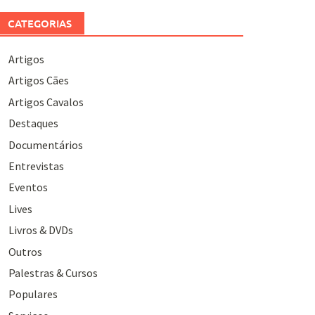
CATEGORIAS
Artigos
Artigos Cães
Artigos Cavalos
Destaques
Documentários
Entrevistas
Eventos
Lives
Livros & DVDs
Outros
Palestras & Cursos
Populares