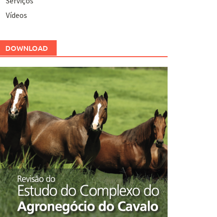
Serviços
Vídeos
DOWNLOAD