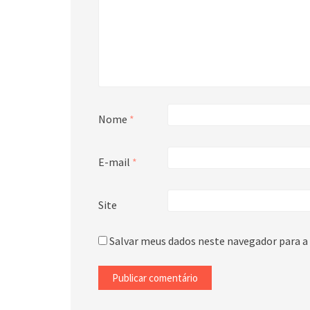
Nome
*
E-mail
*
Site
Salvar meus dados neste navegador para a