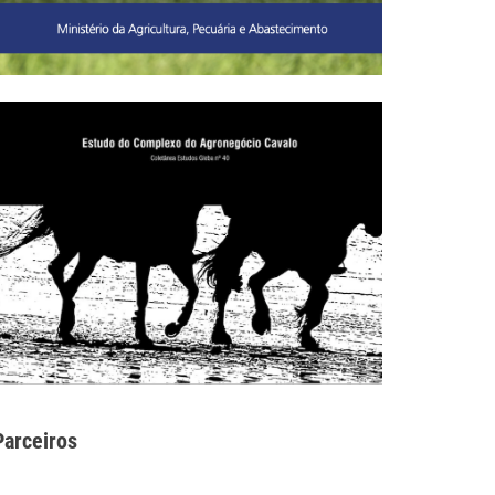
Parceiros