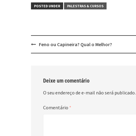
POSTED UNDER
PALESTRAS & CURSOS
Post
Feno ou Capineira? Qual o Melhor?
navigation
Deixe um comentário
O seu endereço de e-mail não será publicado.
Comentário
*