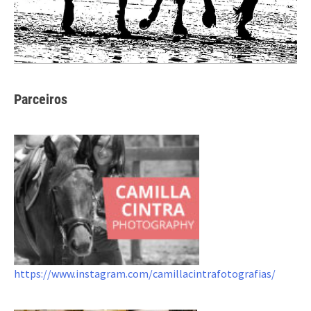
Parceiros
https://www.instagram.com/camillacintrafotografias/