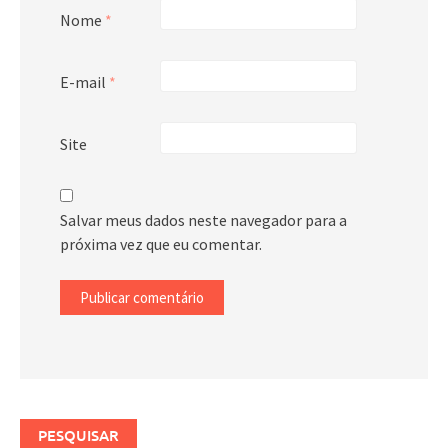
Nome
*
E-mail
*
Site
Salvar meus dados neste navegador para a
próxima vez que eu comentar.
PESQUISAR