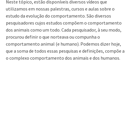
Neste tópico, estão disponíveis diversos vídeos que
utilizamos em nossas palestras, cursos e aulas sobre o
estudo da evolução do comportamento. São diversos
pesquisadores cujos estudos compõem o comportamento
dos animais como um todo. Cada pesquisador, à seu modo,
procurou definir o que norteava ou compunha o
comportamento animal (e humano). Podemos dizer hoje,
que a soma de todos essas pesquisas e definições, compõe a
o complexo comportamento dos animais e dos humanos.