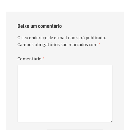
Deixe um comentário
O seu endereço de e-mail não será publicado.
Campos obrigatórios são marcados com
*
Comentário
*