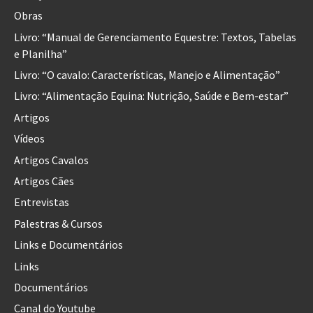
Obras
Livro: “Manual de Gerenciamento Equestre: Textos, Tabelas
e Planilha”
Livro: “O cavalo: Características, Manejo e Alimentação”
Livro: “Alimentação Equina: Nutrição, Saúde e Bem-estar”
Artigos
Vídeos
Artigos Cavalos
Artigos Cães
Entrevistas
Palestras & Cursos
Links e Documentários
Links
Documentários
Canal do Youtube