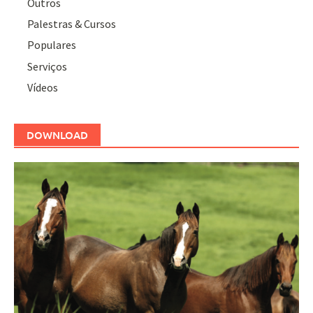
Outros
Palestras & Cursos
Populares
Serviços
Vídeos
DOWNLOAD