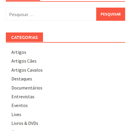
Pesquisar
por:
CATEGORIAS
Artigos
Artigos Cães
Artigos Cavalos
Destaques
Documentários
Entrevistas
Eventos
Lives
Livros & DVDs