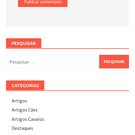
PESQUISAR
Pesquisar
por:
CATEGORIAS
Artigos
Artigos Cães
Artigos Cavalos
Destaques