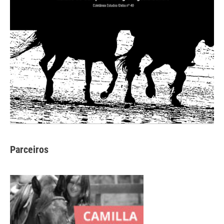
Parceiros