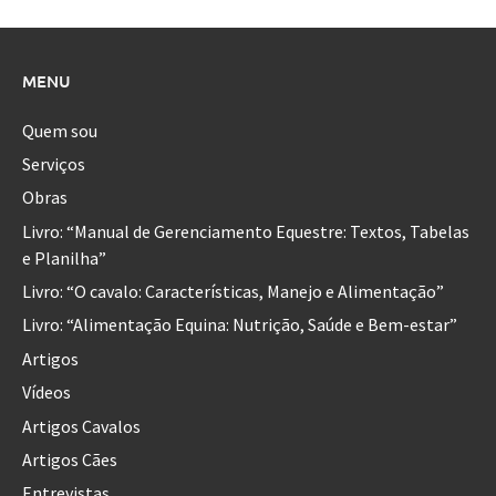
MENU
Quem sou
Serviços
Obras
Livro: “Manual de Gerenciamento Equestre: Textos, Tabelas
e Planilha”
Livro: “O cavalo: Características, Manejo e Alimentação”
Livro: “Alimentação Equina: Nutrição, Saúde e Bem-estar”
Artigos
Vídeos
Artigos Cavalos
Artigos Cães
Entrevistas