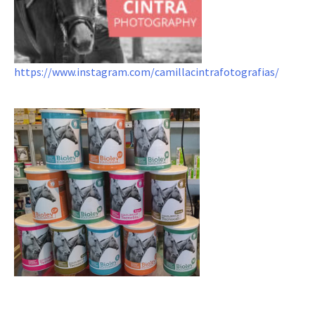
https://www.instagram.com/camillacintrafotografias/