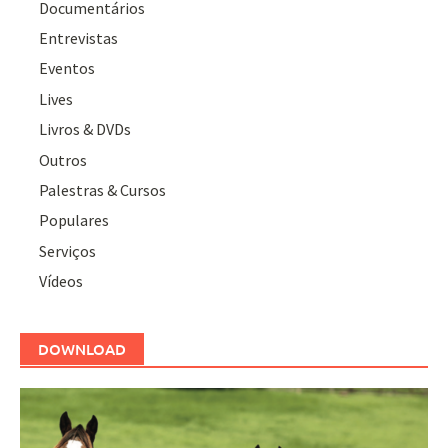
Documentários
Entrevistas
Eventos
Lives
Livros & DVDs
Outros
Palestras & Cursos
Populares
Serviços
Vídeos
DOWNLOAD