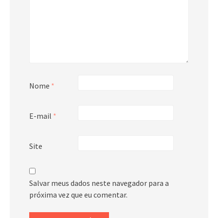
Nome
*
E-mail
*
Site
Salvar meus dados neste navegador para a
próxima vez que eu comentar.