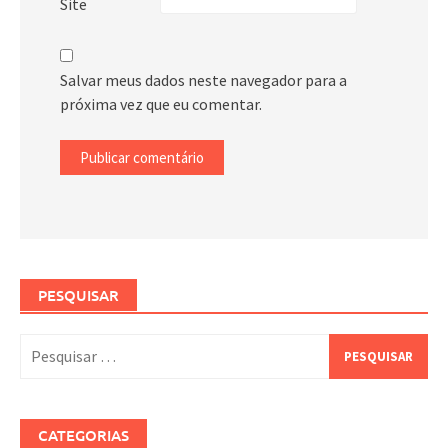
Site
Salvar meus dados neste navegador para a
próxima vez que eu comentar.
PESQUISAR
Pesquisar
por:
CATEGORIAS