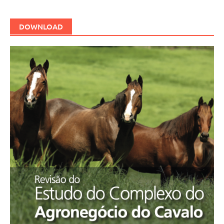
DOWNLOAD