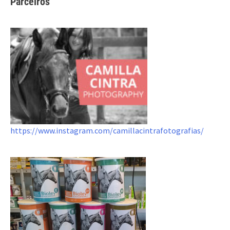
Parceiros
https://www.instagram.com/camillacintrafotografias/