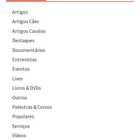
Artigos
Artigos Cães
Artigos Cavalos
Destaques
Documentários
Entrevistas
Eventos
Lives
Livros & DVDs
Outros
Palestras & Cursos
Populares
Serviços
Vídeos