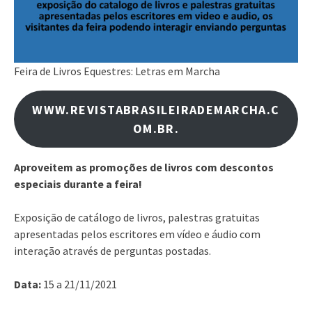
Feira de Livros Equestres: Letras em Marcha
WWW.REVISTABRASILEIRADEMARCHA.C
OM.BR.
Aproveitem as promoções de livros com descontos
especiais durante a feira!
Exposição de catálogo de livros, palestras gratuitas
apresentadas pelos escritores em vídeo e áudio com
interação através de perguntas postadas.
Data:
15 a 21/11/2021