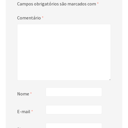
Campos obrigatórios são marcados com
*
Comentário
*
Nome
*
E-mail
*