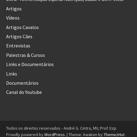
Artigos
Vídeos
Artigos Cavalos
Artigos Cães
Entrevistas
Palestras & Cursos
Links e Documentários
Links
Documentários
Canal do Youtube
Todos os direitos reservados - André G. Cintra, MV, Prof. Esp.
Proudly powered by
WordPress
.
|
Theme: Awaken by
ThemezHut
.