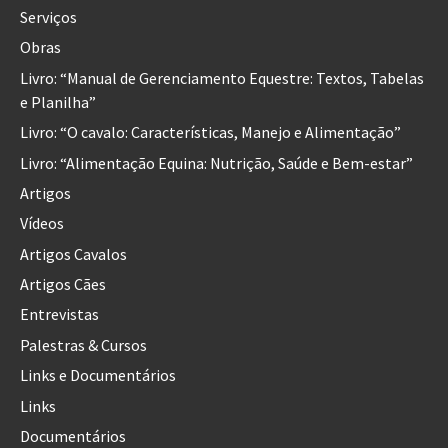
Serviços
Obras
Livro: “Manual de Gerenciamento Equestre: Textos, Tabelas
e Planilha”
Livro: “O cavalo: Características, Manejo e Alimentação”
Livro: “Alimentação Equina: Nutrição, Saúde e Bem-estar”
Artigos
Vídeos
Artigos Cavalos
Artigos Cães
Entrevistas
Palestras & Cursos
Links e Documentários
Links
Documentários