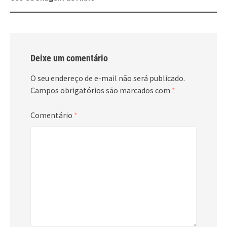
Deixe um comentário
O seu endereço de e-mail não será publicado.
Campos obrigatórios são marcados com
*
Comentário
*