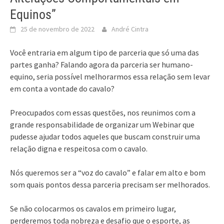
Equinos”
25 de novembro de 2022
André Cintra
Você entraria em algum tipo de parceria que só uma das
partes ganha? Falando agora da parceria ser humano-
equino, seria possível melhorarmos essa relação sem levar
em conta a vontade do cavalo?
Preocupados com essas questões, nos reunimos com a
grande responsabilidade de organizar um Webinar que
pudesse ajudar todos aqueles que buscam construir uma
relação digna e respeitosa com o cavalo.
Nós queremos ser a “voz do cavalo” e falar em alto e bom
som quais pontos dessa parceria precisam ser melhorados.
Se não colocarmos os cavalos em primeiro lugar,
perderemos toda nobreza e desafio que o esporte, as