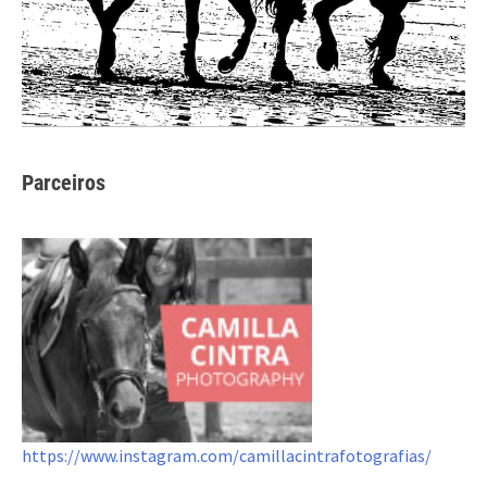
Parceiros
https://www.instagram.com/camillacintrafotografias/