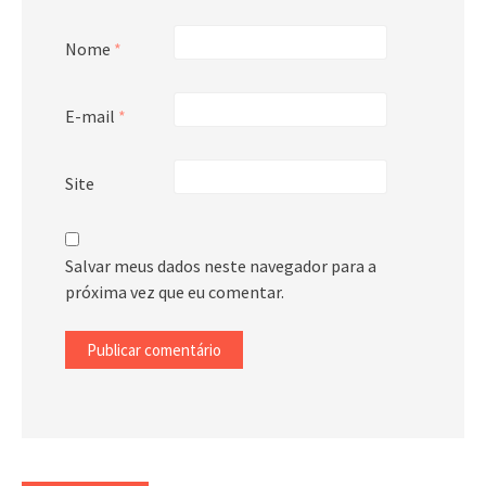
Nome
*
E-mail
*
Site
Salvar meus dados neste navegador para a
próxima vez que eu comentar.