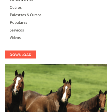
Outros
Palestras & Cursos
Populares
Serviços
Vídeos
DOWNLOAD