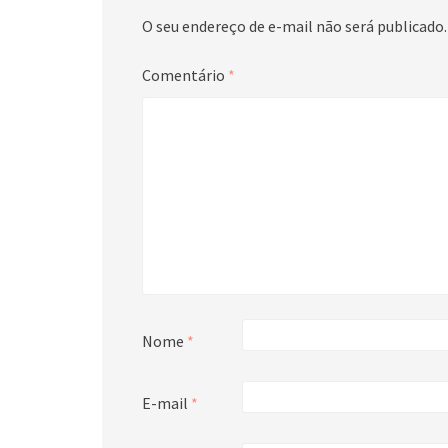
O seu endereço de e-mail não será publicado.
Comentário
*
Nome
*
E-mail
*