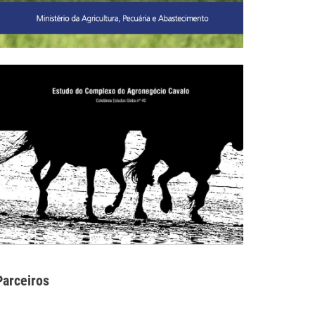
Parceiros