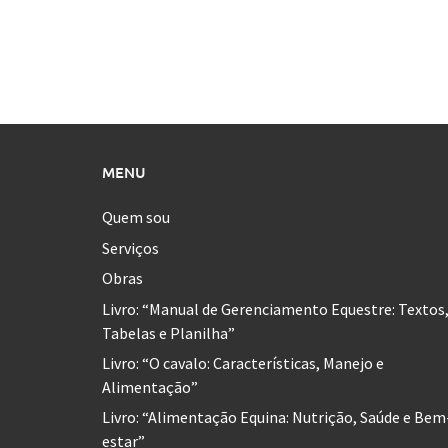
MENU
Quem sou
Serviços
Obras
Livro: “Manual de Gerenciamento Equestre: Textos
Tabelas e Planilha”
Livro: “O cavalo: Características, Manejo e
Alimentação”
Livro: “Alimentação Equina: Nutrição, Saúde e Bem
estar”