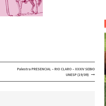
Palestra PRESENCIAL – RIO CLARO – XXXIV SEBIO
UNESP (19/09)