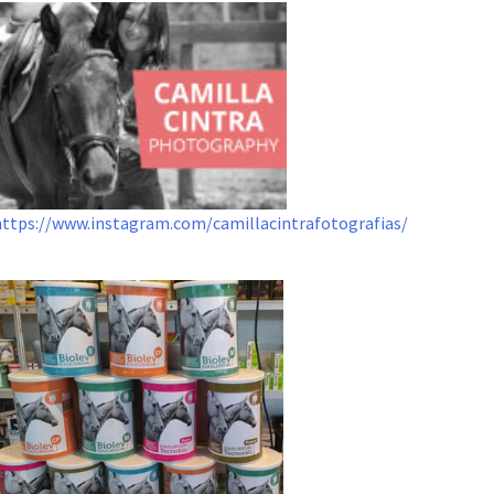
https://www.instagram.com/camillacintrafotografias/