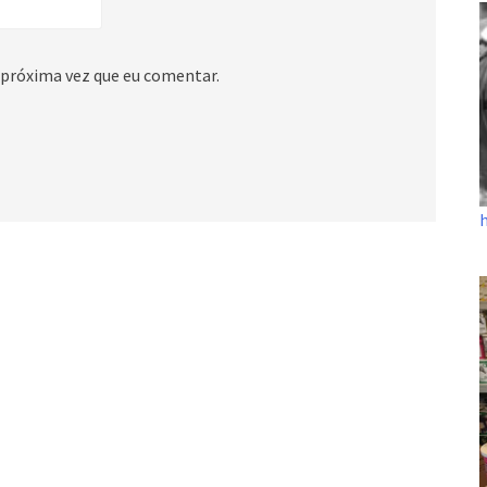
 próxima vez que eu comentar.