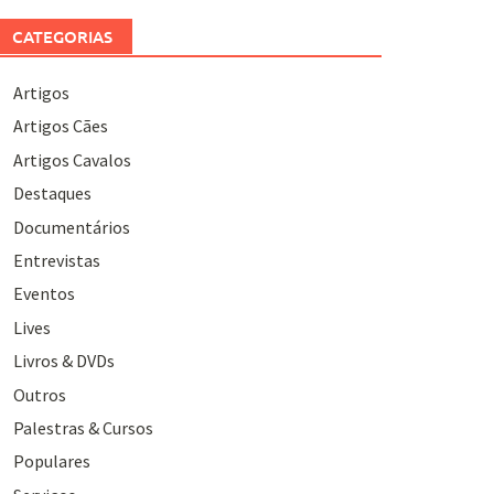
CATEGORIAS
Artigos
Artigos Cães
Artigos Cavalos
Destaques
Documentários
Entrevistas
Eventos
Lives
Livros & DVDs
Outros
Palestras & Cursos
Populares