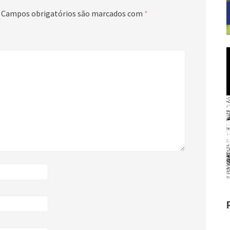
Campos obrigatórios são marcados com
*