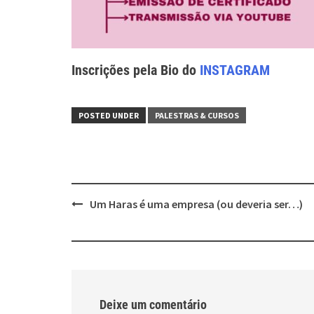
Inscrições pela Bio do
INSTAGRAM
POSTED UNDER
PALESTRAS & CURSOS
Post
Um Haras é uma empresa (ou deveria ser…)
navigation
Deixe um comentário