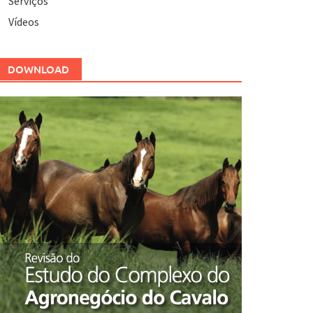
Serviços
Vídeos
DOWNLOAD