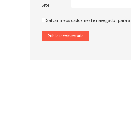
Site
Salvar meus dados neste navegador para a