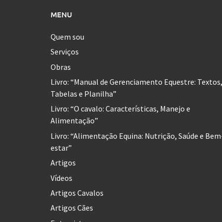
MENU
Quem sou
Serviços
Obras
Livro: “Manual de Gerenciamento Equestre: Textos
Tabelas e Planilha”
Livro: “O cavalo: Características, Manejo e
Alimentação”
Livro: “Alimentação Equina: Nutrição, Saúde e Bem
estar”
Artigos
Vídeos
Artigos Cavalos
Artigos Cães