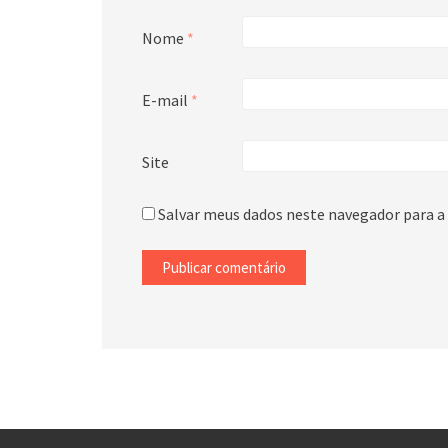
Nome
*
E-mail
*
Site
Salvar meus dados neste navegador para a