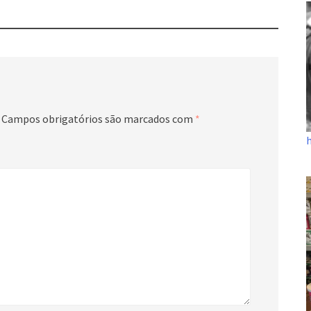
Campos obrigatórios são marcados com
*