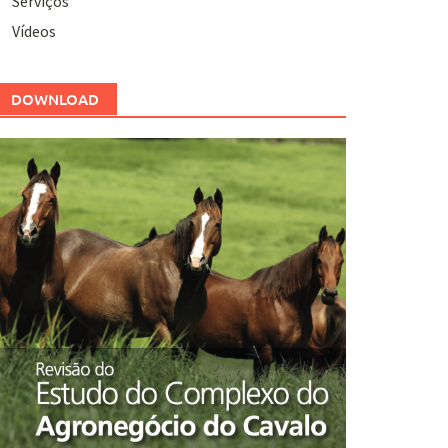
Serviços
Vídeos
DOWNLOAD