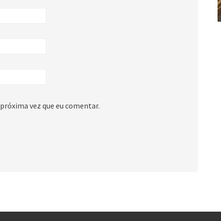
 próxima vez que eu comentar.