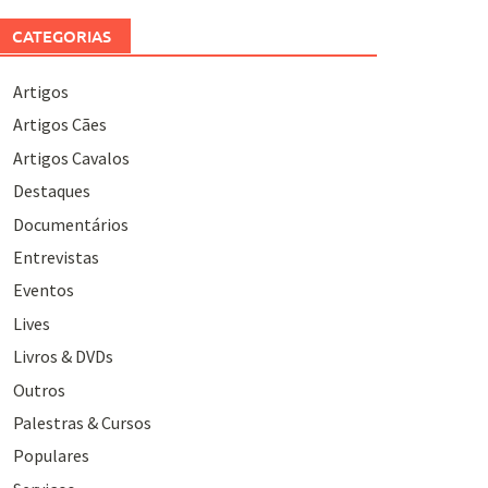
CATEGORIAS
Artigos
Artigos Cães
Artigos Cavalos
Destaques
Documentários
Entrevistas
Eventos
Lives
Livros & DVDs
Outros
Palestras & Cursos
Populares