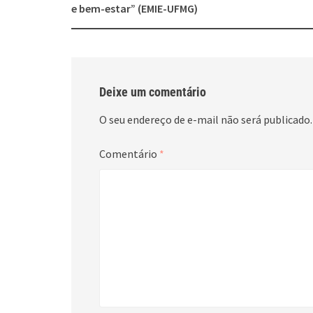
e bem-estar” (EMIE-UFMG)
Deixe um comentário
O seu endereço de e-mail não será publicado.
Comentário
*