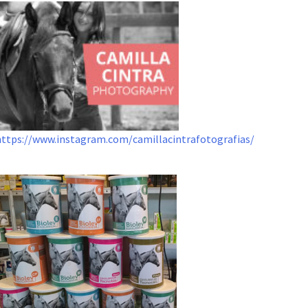
https://www.instagram.com/camillacintrafotografias/