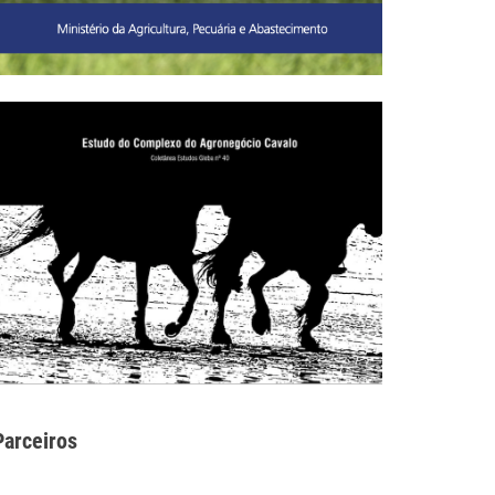
Parceiros