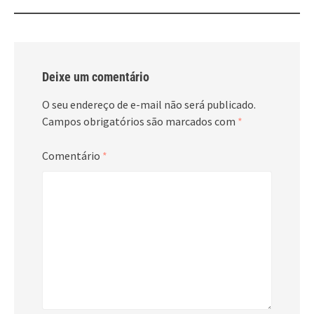
Deixe um comentário
O seu endereço de e-mail não será publicado.
Campos obrigatórios são marcados com
*
Comentário
*