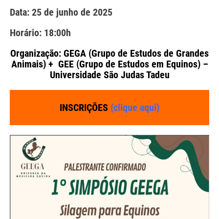
Data: 25 de junho de 2025
Horário: 18:00h
Organização:
GEGA (Grupo de Estudos de Grandes
Animais)
+
GEE (Grupo de Estudos em Equinos)
–
Universidade São Judas Tadeu
INSCRIÇÕES
(clique aqui)