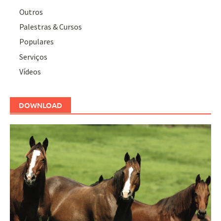
Outros
Palestras & Cursos
Populares
Serviços
Vídeos
DOWNLOAD