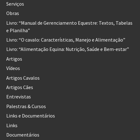
Serviços
Obras
Livro: “Manual de Gerenciamento Equestre: Textos, Tabelas
e Planilha”
Livro: “O cavalo: Características, Manejo e Alimentação”
Livro: “Alimentação Equina: Nutrição, Saúde e Bem-estar”
Artigos
Vídeos
Artigos Cavalos
Artigos Cães
Entrevistas
Palestras & Cursos
Links e Documentários
Links
Documentários