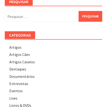
PESQUISAR
Pesquisar
por:
CATEGORIAS
Artigos
Artigos Cães
Artigos Cavalos
Destaques
Documentários
Entrevistas
Eventos
Lives
Livros & DVDs