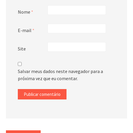
Nome
*
E-mail
*
Site
Salvar meus dados neste navegador para a
próxima vez que eu comentar.