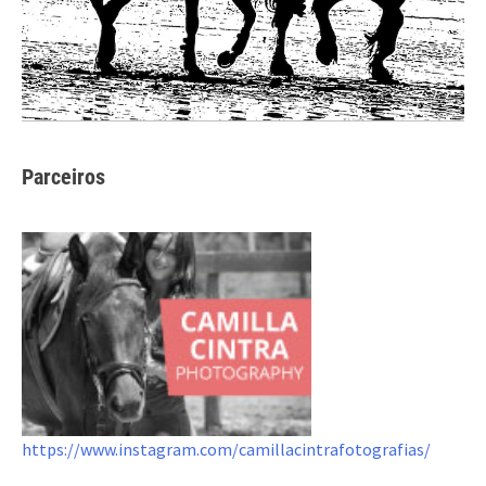
Parceiros
https://www.instagram.com/camillacintrafotografias/