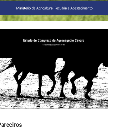
Parceiros