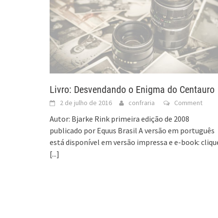
Livro: Desvendando o Enigma do Centauro
2 de julho de 2016
confraria
Comment
Autor: Bjarke Rink primeira edição de 2008
publicado por Equus Brasil A versão em português
está disponível em versão impressa e e-book: cliqu
[...]