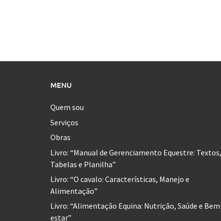
MENU
Quem sou
Serviços
Obras
Livro: “Manual de Gerenciamento Equestre: Textos
Tabelas e Planilha”
Livro: “O cavalo: Características, Manejo e
Alimentação”
Livro: “Alimentação Equina: Nutrição, Saúde e Bem
estar”