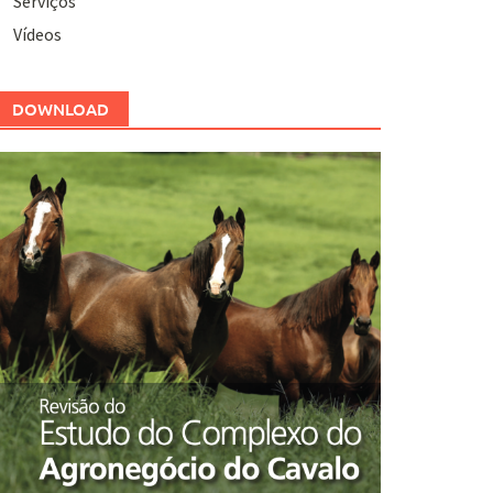
Serviços
Vídeos
DOWNLOAD