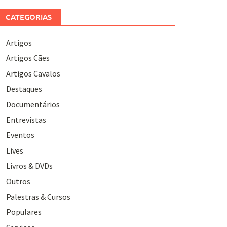
CATEGORIAS
Artigos
Artigos Cães
Artigos Cavalos
Destaques
Documentários
Entrevistas
Eventos
Lives
Livros & DVDs
Outros
Palestras & Cursos
Populares