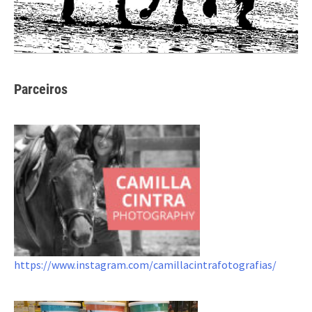
Parceiros
https://www.instagram.com/camillacintrafotografias/