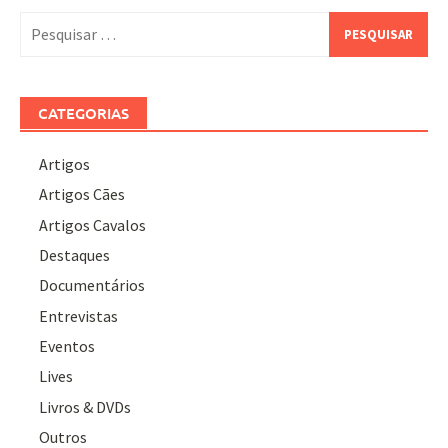
Pesquisar
por:
CATEGORIAS
Artigos
Artigos Cães
Artigos Cavalos
Destaques
Documentários
Entrevistas
Eventos
Lives
Livros & DVDs
Outros