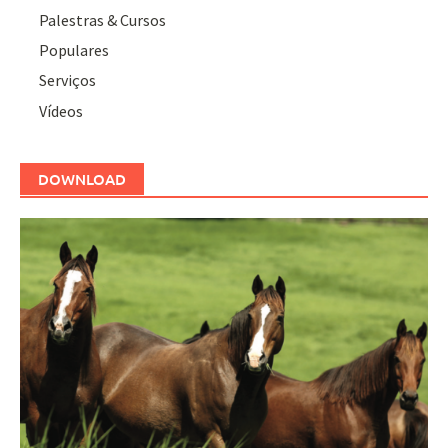
Palestras & Cursos
Populares
Serviços
Vídeos
DOWNLOAD