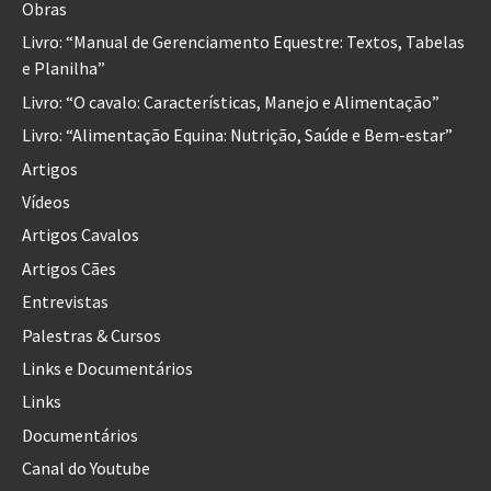
Obras
Livro: “Manual de Gerenciamento Equestre: Textos, Tabelas
e Planilha”
Livro: “O cavalo: Características, Manejo e Alimentação”
Livro: “Alimentação Equina: Nutrição, Saúde e Bem-estar”
Artigos
Vídeos
Artigos Cavalos
Artigos Cães
Entrevistas
Palestras & Cursos
Links e Documentários
Links
Documentários
Canal do Youtube