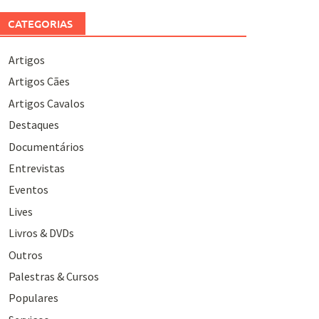
CATEGORIAS
Artigos
Artigos Cães
Artigos Cavalos
Destaques
Documentários
Entrevistas
Eventos
Lives
Livros & DVDs
Outros
Palestras & Cursos
Populares