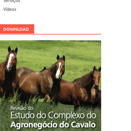
Serviços
Vídeos
DOWNLOAD