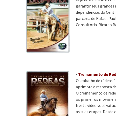
garantir seus grandes 
dependências do Centr
parceria de Rafael Paol
Consultoria: Ricardo 
•
Treinamento de Réd
O trabalho de rédeas é
aprimora a resposta d
O treinamento de réde
os primeiros movimen
Neste vídeo você vai 
as suas etapas. Desde