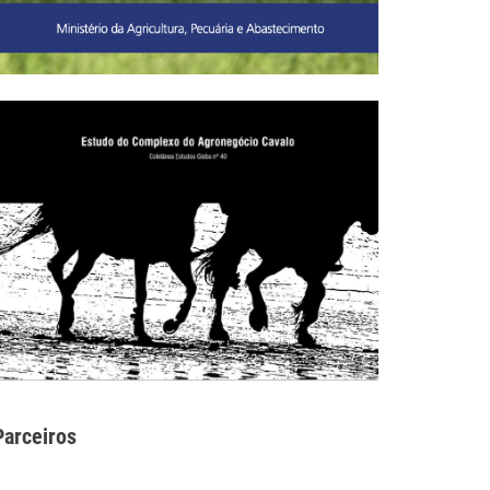
Parceiros