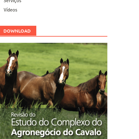
Serviços
Vídeos
DOWNLOAD