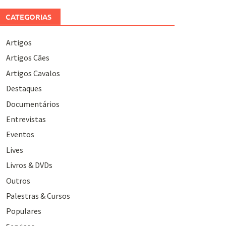
CATEGORIAS
Artigos
Artigos Cães
Artigos Cavalos
Destaques
Documentários
Entrevistas
Eventos
Lives
Livros & DVDs
Outros
Palestras & Cursos
Populares