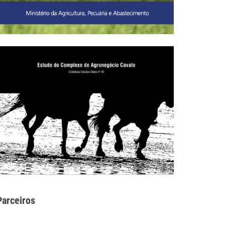
Parceiros