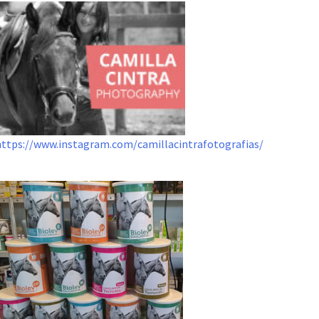
https://www.instagram.com/camillacintrafotografias/