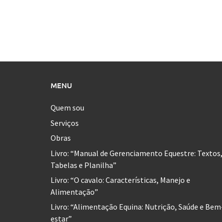
MENU
Quem sou
Serviços
Obras
Livro: “Manual de Gerenciamento Equestre: Textos
Tabelas e Planilha”
Livro: “O cavalo: Características, Manejo e
Alimentação”
Livro: “Alimentação Equina: Nutrição, Saúde e Bem
estar”