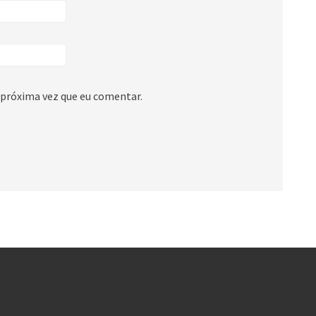
 próxima vez que eu comentar.