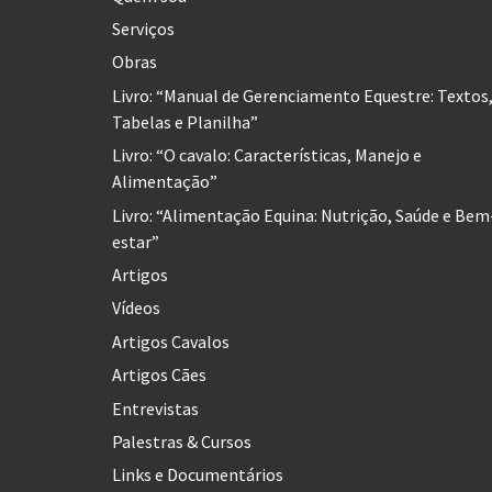
Serviços
Obras
Livro: “Manual de Gerenciamento Equestre: Textos
Tabelas e Planilha”
Livro: “O cavalo: Características, Manejo e
Alimentação”
Livro: “Alimentação Equina: Nutrição, Saúde e Bem
estar”
Artigos
Vídeos
Artigos Cavalos
Artigos Cães
Entrevistas
Palestras & Cursos
Links e Documentários