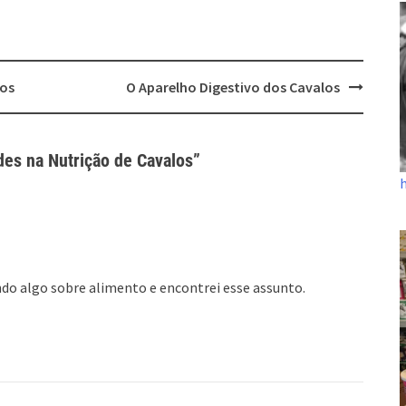
nos
O Aparelho Digestivo dos Cavalos
des na Nutrição de Cavalos
”
do algo sobre alimento e encontrei esse assunto.