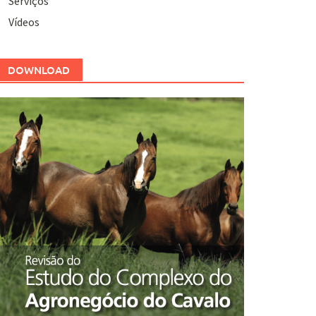
Serviços
Vídeos
DOWNLOAD