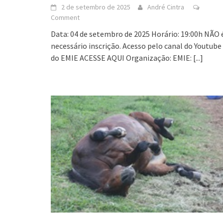
2 de setembro de 2025
André Cintra
Comment
Data: 04 de setembro de 2025 Horário: 19:00h NÃO 
necessário inscrição. Acesso pelo canal do Youtube
do EMIE ACESSE AQUI Organização: EMIE:
[...]