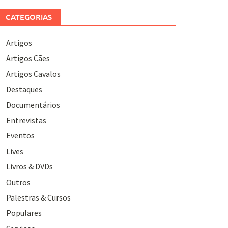
CATEGORIAS
Artigos
Artigos Cães
Artigos Cavalos
Destaques
Documentários
Entrevistas
Eventos
Lives
Livros & DVDs
Outros
Palestras & Cursos
Populares