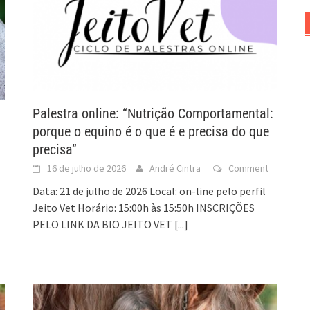
Palestra online: “Nutrição Comportamental:
porque o equino é o que é e precisa do que
precisa”
16 de julho de 2026
André Cintra
Comment
Data: 21 de julho de 2026 Local: on-line pelo perfil
Jeito Vet Horário: 15:00h às 15:50h INSCRIÇÕES
PELO LINK DA BIO JEITO VET
[...]