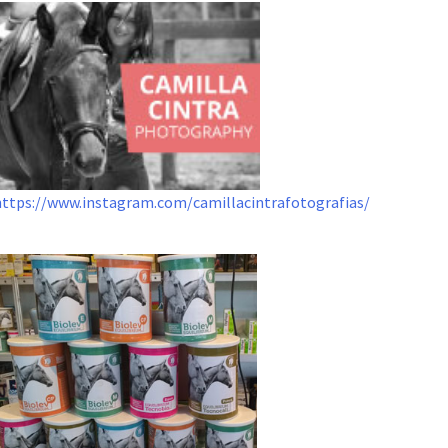
https://www.instagram.com/camillacintrafotografias/