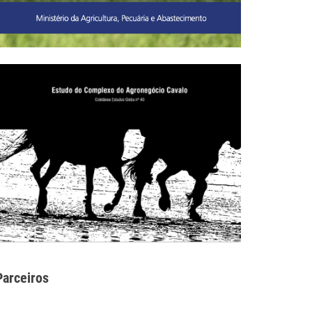
Parceiros