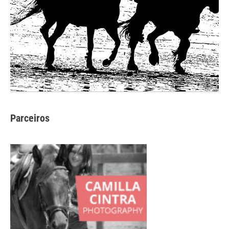
Parceiros