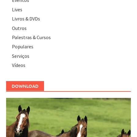
Eventos
Lives
Livros & DVDs
Outros
Palestras & Cursos
Populares
Serviços
Vídeos
DOWNLOAD