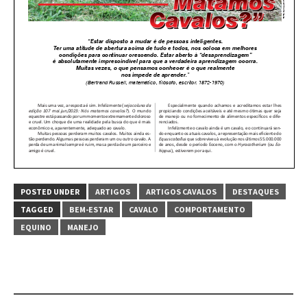
POSTED UNDER
ARTIGOS
ARTIGOS CAVALOS
DESTAQUES
TAGGED
BEM-ESTAR
CAVALO
COMPORTAMENTO
EQUINO
MANEJO