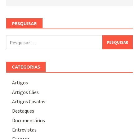
PESQUISAR
Pesquisar
por:
CATEGORIAS
Artigos
Artigos Cães
Artigos Cavalos
Destaques
Documentários
Entrevistas