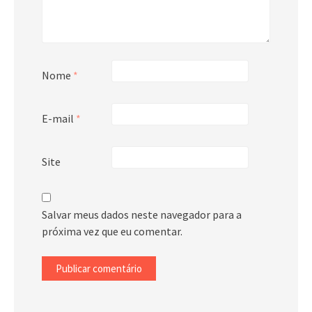
Nome
*
E-mail
*
Site
Salvar meus dados neste navegador para a
próxima vez que eu comentar.