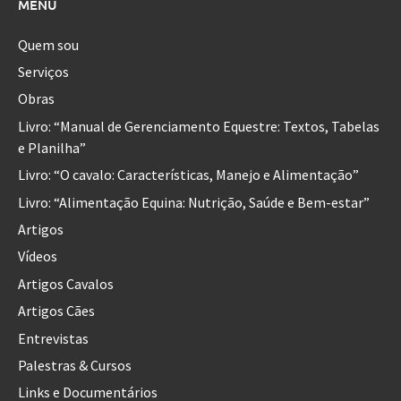
MENU
Quem sou
Serviços
Obras
Livro: “Manual de Gerenciamento Equestre: Textos, Tabelas
e Planilha”
Livro: “O cavalo: Características, Manejo e Alimentação”
Livro: “Alimentação Equina: Nutrição, Saúde e Bem-estar”
Artigos
Vídeos
Artigos Cavalos
Artigos Cães
Entrevistas
Palestras & Cursos
Links e Documentários