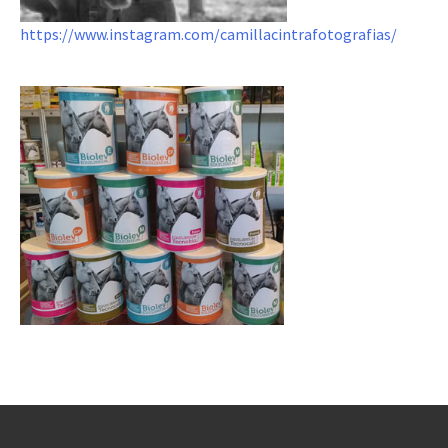
https://www.instagram.com/camillacintrafotografias/