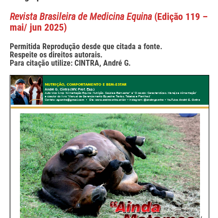
Revista Brasileira de Medicina Equina
(Edição 119 –
mai/ jun 2025)
Permitida Reprodução desde que citada a fonte.
Respeite os direitos autorais.
Para citação utilize: CINTRA, André G.