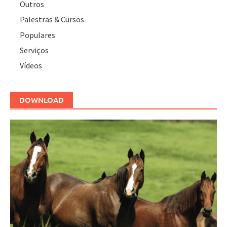
Outros
Palestras & Cursos
Populares
Serviços
Vídeos
DOWNLOAD