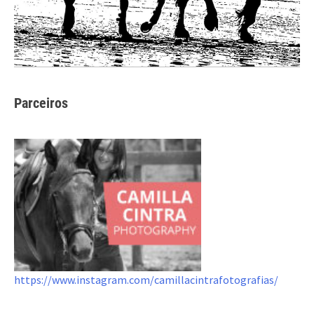
Parceiros
https://www.instagram.com/camillacintrafotografias/