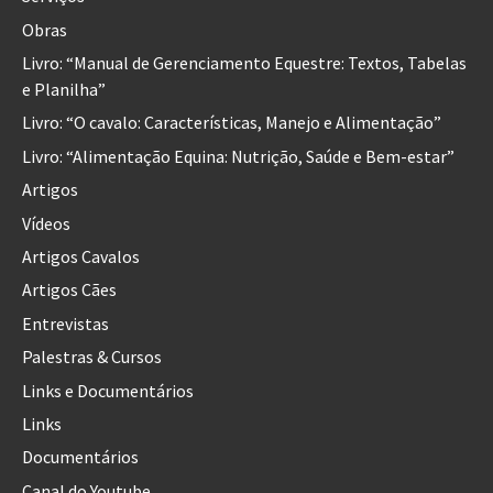
Obras
Livro: “Manual de Gerenciamento Equestre: Textos, Tabelas
e Planilha”
Livro: “O cavalo: Características, Manejo e Alimentação”
Livro: “Alimentação Equina: Nutrição, Saúde e Bem-estar”
Artigos
Vídeos
Artigos Cavalos
Artigos Cães
Entrevistas
Palestras & Cursos
Links e Documentários
Links
Documentários
Canal do Youtube