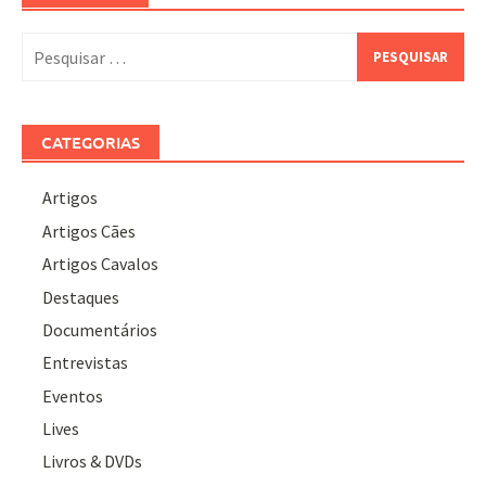
Pesquisar
por:
CATEGORIAS
Artigos
Artigos Cães
Artigos Cavalos
Destaques
Documentários
Entrevistas
Eventos
Lives
Livros & DVDs