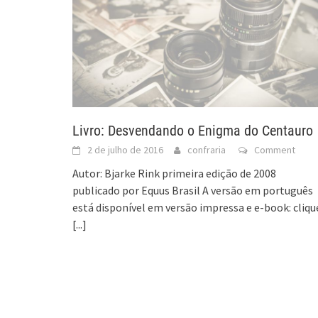
Livro: Desvendando o Enigma do Centauro
2 de julho de 2016
confraria
Comment
Autor: Bjarke Rink primeira edição de 2008
publicado por Equus Brasil A versão em português
está disponível em versão impressa e e-book: cliqu
[...]