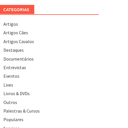
CATEGORIAS
Artigos
Artigos Cães
Artigos Cavalos
Destaques
Documentários
Entrevistas
Eventos
Lives
Livros & DVDs
Outros
Palestras & Cursos
Populares