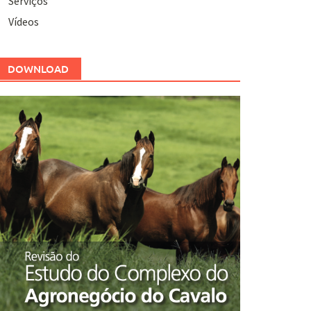
Serviços
Vídeos
DOWNLOAD