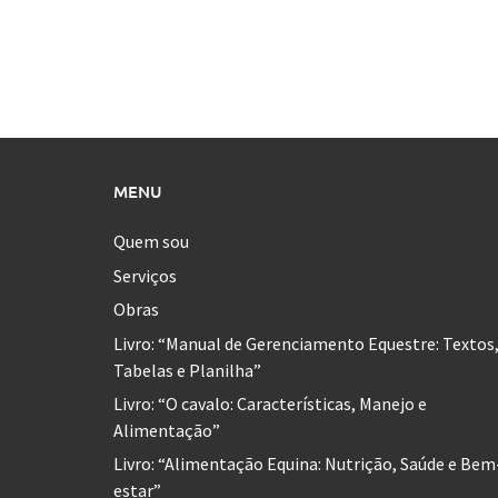
MENU
Quem sou
Serviços
Obras
Livro: “Manual de Gerenciamento Equestre: Textos
Tabelas e Planilha”
Livro: “O cavalo: Características, Manejo e
Alimentação”
Livro: “Alimentação Equina: Nutrição, Saúde e Bem
estar”