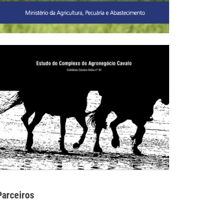
Parceiros