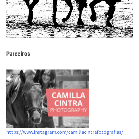
Parceiros
https://www.instagram.com/camillacintrafotografias/