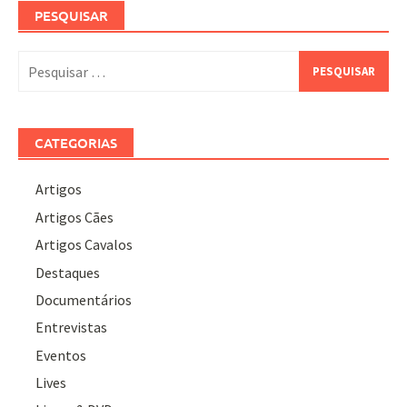
PESQUISAR
Pesquisar
por:
CATEGORIAS
Artigos
Artigos Cães
Artigos Cavalos
Destaques
Documentários
Entrevistas
Eventos
Lives