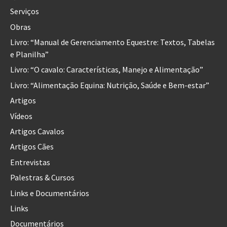
Serviços
Obras
Livro: “Manual de Gerenciamento Equestre: Textos, Tabelas
e Planilha”
Livro: “O cavalo: Características, Manejo e Alimentação”
Livro: “Alimentação Equina: Nutrição, Saúde e Bem-estar”
Artigos
Vídeos
Artigos Cavalos
Artigos Cães
Entrevistas
Palestras & Cursos
Links e Documentários
Links
Documentários