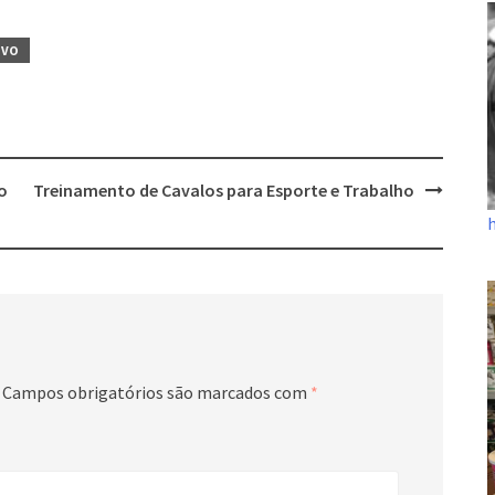
IVO
o
Treinamento de Cavalos para Esporte e Trabalho
Campos obrigatórios são marcados com
*