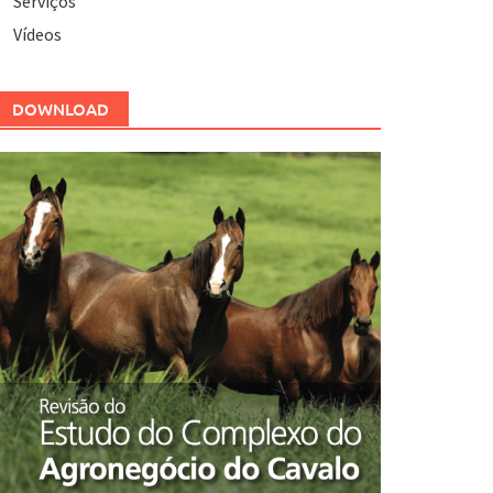
Serviços
Vídeos
DOWNLOAD