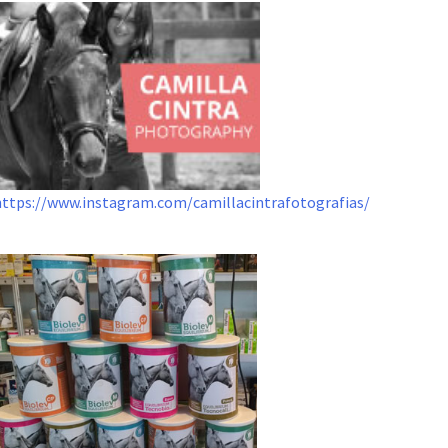
https://www.instagram.com/camillacintrafotografias/