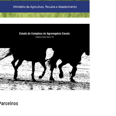
Parceiros