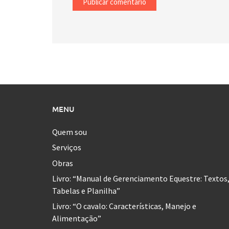
MENU
Quem sou
Serviços
Obras
Livro: “Manual de Gerenciamento Equestre: Textos
Tabelas e Planilha”
Livro: “O cavalo: Características, Manejo e
Alimentação”