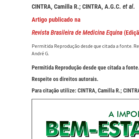
CINTRA, Camilla R.; CINTRA, A.G.C.
et al
.
Artigo publicado na
Revista Brasileira de Medicina Equina
(Ediçã
Permitida Reprodução desde que citada a fonte. Res
André G.
Permitida Reprodução desde que citada a fonte
Respeite os direitos autorais.
Para citação utilize: CINTRA, Camilla R.; CINTR