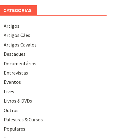
CATEGORIAS
Artigos
Artigos Cães
Artigos Cavalos
Destaques
Documentários
Entrevistas
Eventos
Lives
Livros & DVDs
Outros
Palestras & Cursos
Populares