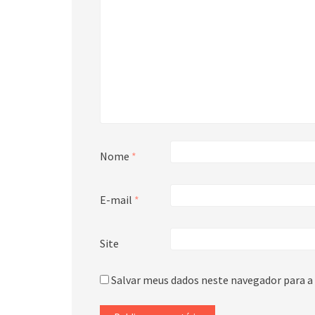
Nome
*
E-mail
*
Site
Salvar meus dados neste navegador para a