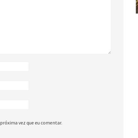
 próxima vez que eu comentar.