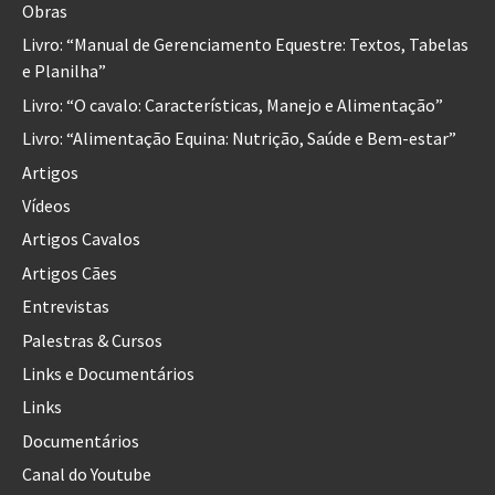
Obras
Livro: “Manual de Gerenciamento Equestre: Textos, Tabelas
e Planilha”
Livro: “O cavalo: Características, Manejo e Alimentação”
Livro: “Alimentação Equina: Nutrição, Saúde e Bem-estar”
Artigos
Vídeos
Artigos Cavalos
Artigos Cães
Entrevistas
Palestras & Cursos
Links e Documentários
Links
Documentários
Canal do Youtube