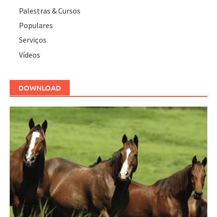
Palestras & Cursos
Populares
Serviços
Vídeos
DOWNLOAD