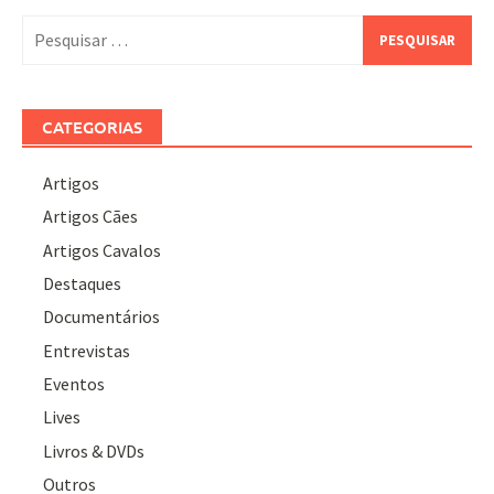
Pesquisar
por:
CATEGORIAS
Artigos
Artigos Cães
Artigos Cavalos
Destaques
Documentários
Entrevistas
Eventos
Lives
Livros & DVDs
Outros