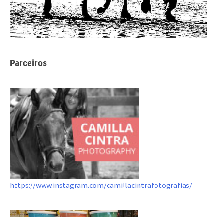
Parceiros
https://www.instagram.com/camillacintrafotografias/